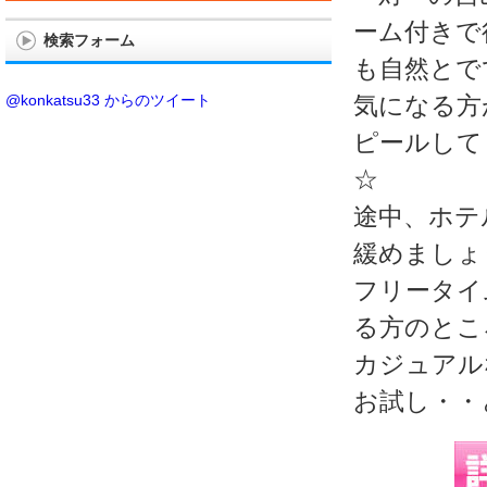
ーム付きで
検索フォーム
も自然とで
@konkatsu33 からのツイート
気になる方
ピールして
☆
途中、ホテ
緩めましょ
フリータイ
る方のとこ
カジュアル
お試し・・