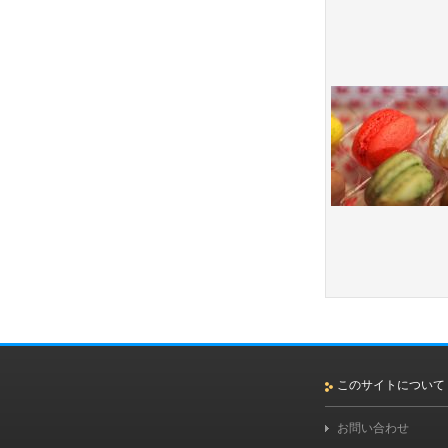
このサイトについて
お問い合わせ