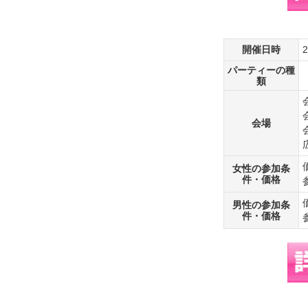
開催日時
パーティーの種
類
会場
女性の参加条
件・価格
男性の参加条
件・価格