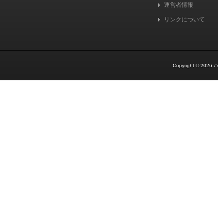
運営者情報
リンクについて
Copyright © 2026