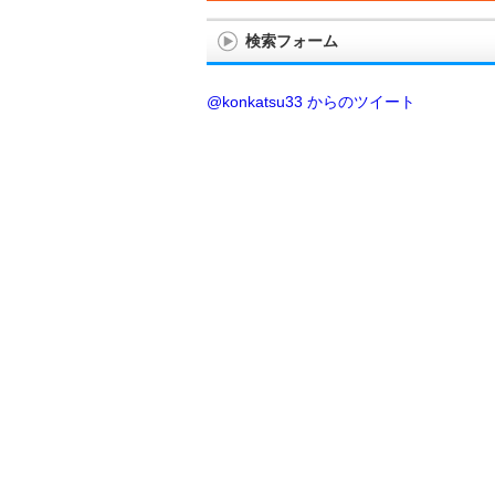
検索フォーム
@konkatsu33 からのツイート