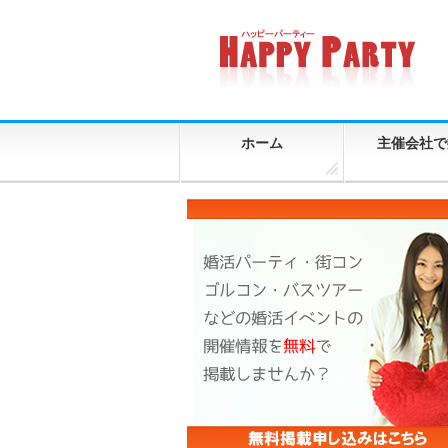
ホーム
主催会社で