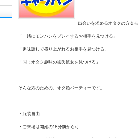
出会いを求めるオタクの方＆
「一緒にモンハンをプレイするお相手を見つける」
「趣味話しで盛り上がれるお相手を見つける」
「同じオタク趣味の彼氏彼女を見つける」
そんな方のための、オタ婚パーティーです。
・服装自由
・ご来場は開始の15分前から可