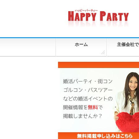
ホーム
主催会社で