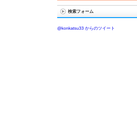
検索フォーム
@konkatsu33 からのツイート