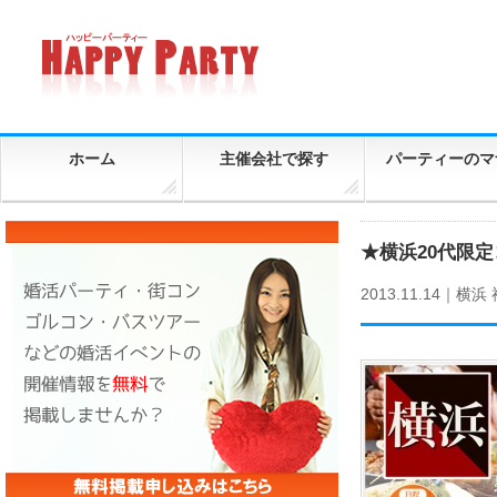
ホーム
主催会社で探す
パーティーのマ
★横浜20代限定コ
2013.11.14｜
横浜