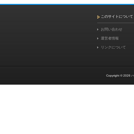
このサイトについて
お問い合わせ
運営者情報
リンクについて
Copyright © 2026