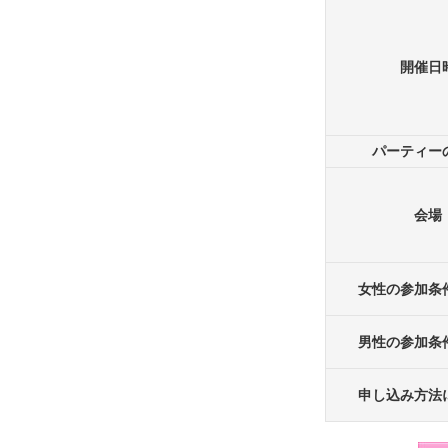
開催日
パーティー
会場
女性の参加条
男性の参加条
申し込み方法