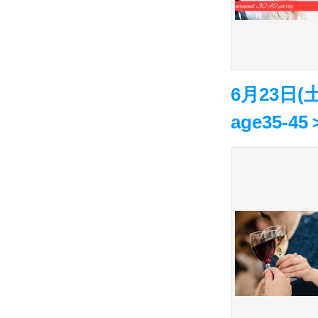
6月23日
age35-45