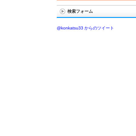
検索フォーム
@konkatsu33 からのツイート