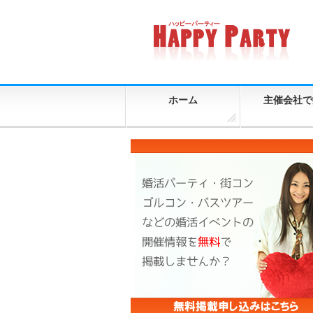
ホーム
主催会社で