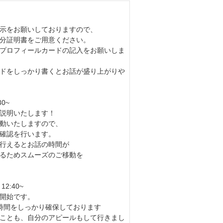
示をお願いしておりますので、
分証明書をご用意ください。
プロフィールカードの記入をお願いしま
ドをしっかり書くとお話が盛り上がりや
0~
説明いたします！
動いたしますので、
確認を行います。
行えるとお話の時間が
るためスムーズのご移動を
2:40~
開始です。
時間をしっかり確保しております
ことも、自分のアピールもして行きまし