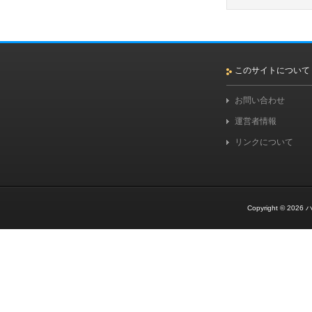
このサイトについて
お問い合わせ
運営者情報
リンクについて
Copyright © 2026