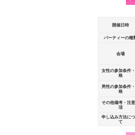
開催日時
パーティーの種
会場
女性の参加条件
格
男性の参加条件
格
その他備考・注
項
申し込み方法に
て