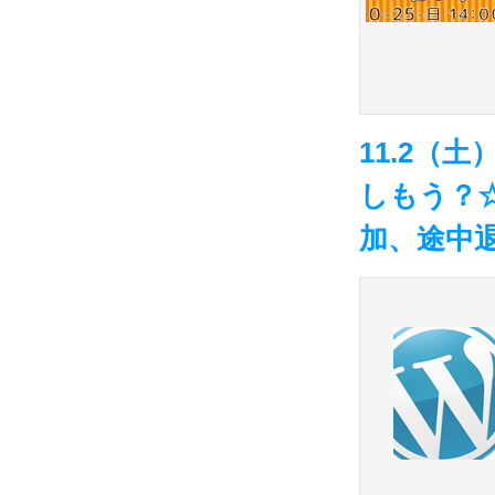
11.2（
しもう？
加、途中