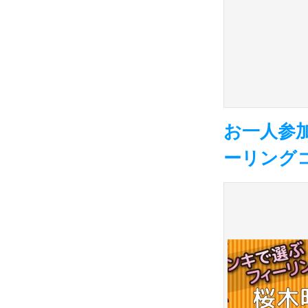
お一人参加
ーリングコン