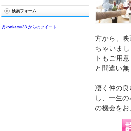
検索フォーム
@konkatsu33 からのツイート
方から、映
ちゃいまし
トもご用意
と間違い無
凄く仲の良
し、一生の
の機会をお見