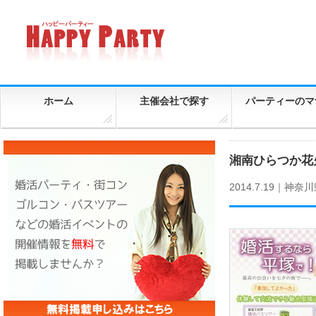
ホーム
主催会社で探す
パーティーのマ
湘南ひらつか
2014.7.19｜
神奈川