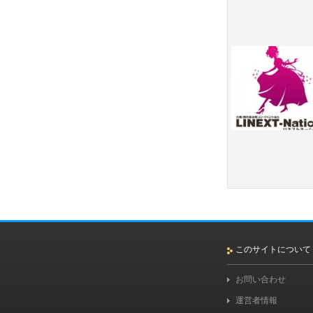
このサイトについて
お問い合わせ
運営者情報