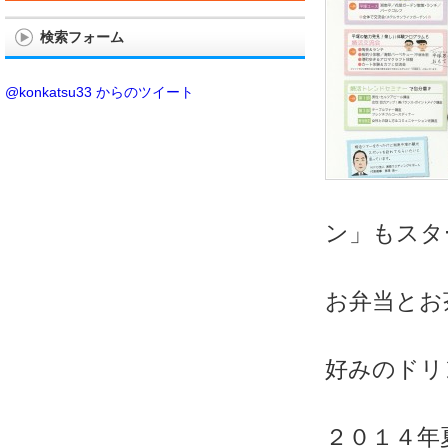
検索フォーム
@konkatsu33 からのツイート
ン」もスタ
お弁当とお
好みのドリ
２０１４年