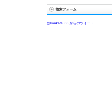
検索フォーム
@konkatsu33 からのツイート