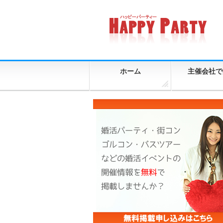
ホーム
主催会社で