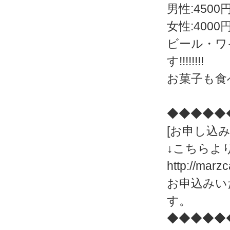
男性:4500
女性:4000
ビール・ワ
す!!!!!!!!
お菓子も食べ
◆◆◆◆◆
[お申し込み
↓こちらよ
http://marz
お申込みい
す。
◆◆◆◆◆