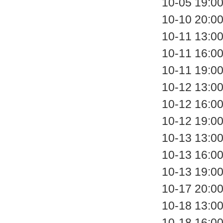
10-05 
10-10 
10-11 
10-11 
10-11 
10-12 
10-12 
10-12 
10-13 
10-13 
10-13 
10-17 
10-18 
10-18 