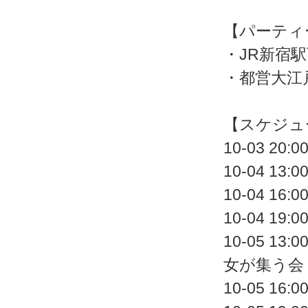
【パーティ
・JR新宿
・都営大江
【スケジュ
10-03 
10-04 
10-04 
10-04 
10-05 
女が集う会
10-05 