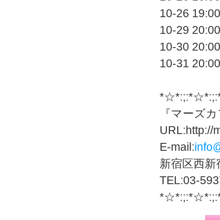
10-26 
10-29 
10-30 
10-31 
*☆*:;:*☆*:;
『マーズカ
URL:http://
E-mail:
info
新宿区西新宿
TEL:03-593
*☆*:;:*☆*:;