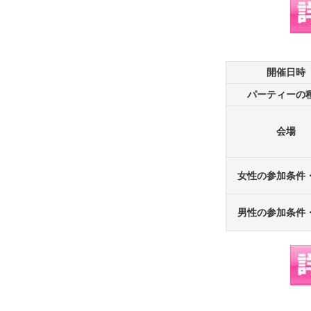
開催日時
パーティーの
会場
女性の参加条件
男性の参加条件