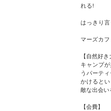
れる!
はっきり言
マーズカフェWe
【自然好き
キャンプが
うパーティ
かけるとい
敵な出会い
【会費】