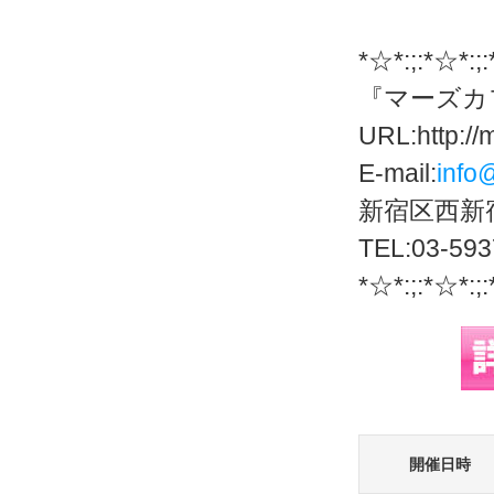
*☆*:;:*☆*:;
『マーズカ
URL:http://
E-mail:
info
新宿区西新宿
TEL:03-593
*☆*:;:*☆*:;
開催日時