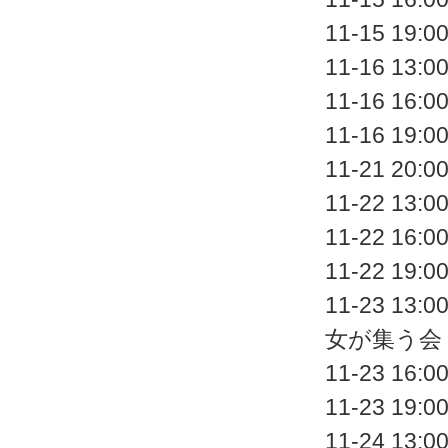
11-15 
11-16 
11-16 
11-16 
11-21 
11-22 
11-22 
11-22 
11-23 
女が集う会
11-23 
11-23 
11-24 