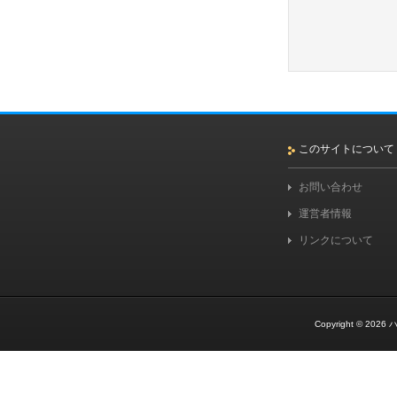
このサイトについて
お問い合わせ
運営者情報
リンクについて
Copyright © 2026