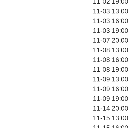
11-02 
11-03 
11-03 
11-03 
11-07 
11-08 
11-08 
11-08 
11-09 
11-09 
11-09 
11-14 
11-15 
11-15 