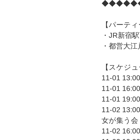
◆◆◆◆◆
【パーティ
・JR新宿
・都営大江
【スケジュ
11-01 
11-01 
11-01 
11-02 
女が集う会
11-02 