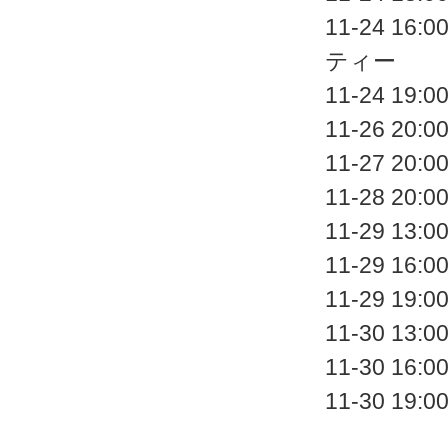
11-24 
ティー
11-24 
11-26 
11-27 
11-28 
11-29 
11-29 
11-29 
11-30 
11-30 
11-30 