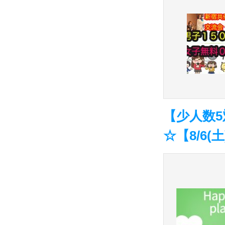
【少人数5
☆【8/6(土