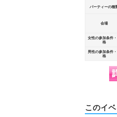
パーティーの種
会場
女性の参加条件・
格
男性の参加条件・
格
このイベ