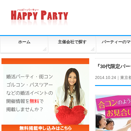
ホーム
主催会社で探す
パーティーのマ
『30代限定パ
2014.10.24｜
東京