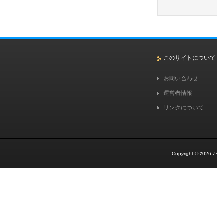
このサイトについて
お問い合わせ
運営者情報
リンクについて
Copyright © 2026