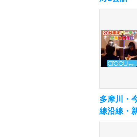
多摩川・
線沿線・