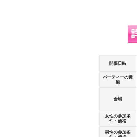
開催日時
パーティーの種
類
会場
女性の参加条
件・価格
男性の参加条