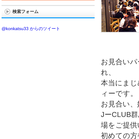
検索フォーム
@konkatsu33 からのツイート
お見合いパ
れ、
本当にまじ
ィーです。
お見合い、
JーCLU
場をご提供
初めての方