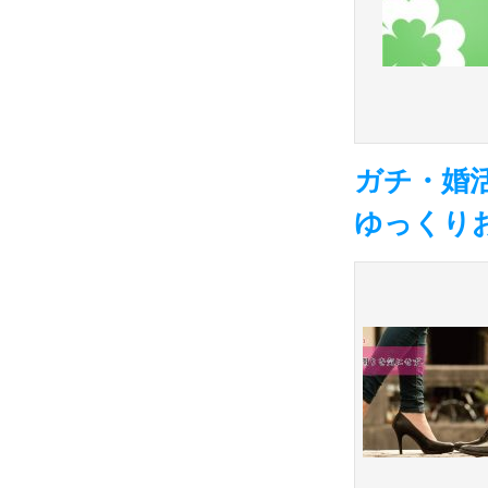
ガチ・婚
ゆっくり