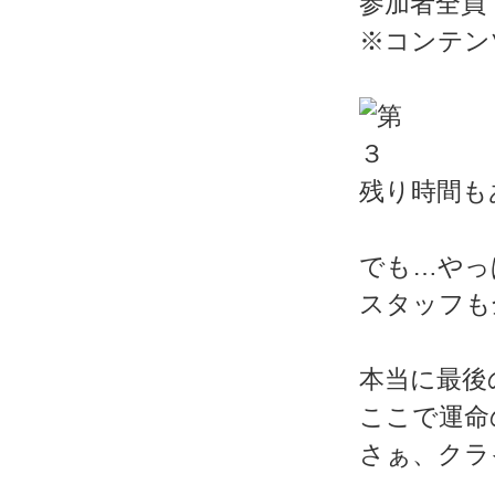
参加者全員
※コンテン
残り時間も
でも…やっ
スタッフも
本当に最後
ここで運命
さぁ、クラ