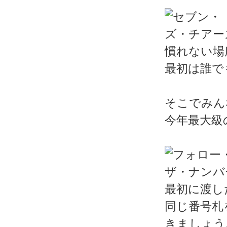
慣れない場
最初は誰で
そこでみん
今年最大級
最初に渡し
同じ番号札
きましょう