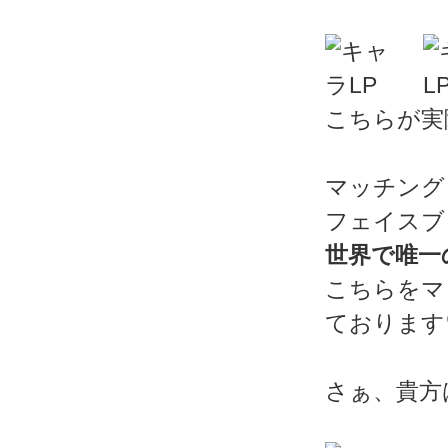
こちらが実
マッチング
フェイスブ
世界で唯一
こちらをマ
ております
さぁ、貴方