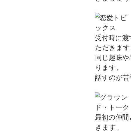
受付時に渡
ただきます
同じ趣味や
ります。
話すのが苦
最初の仲間
きます。