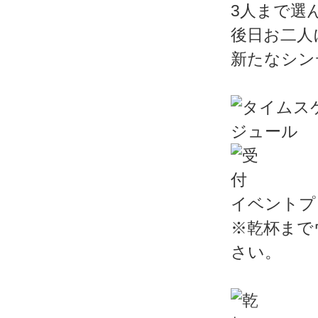
3人まで選
後日お二人
新たなシン
イベントプ
※乾杯まで
さい。