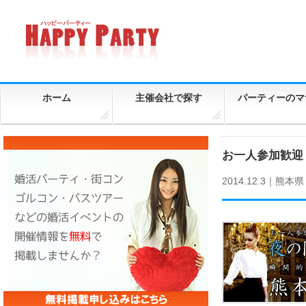
ホーム
主催会社で探す
パーティーのマ
お一人参加歓迎！
2014.12.3｜
熊本県