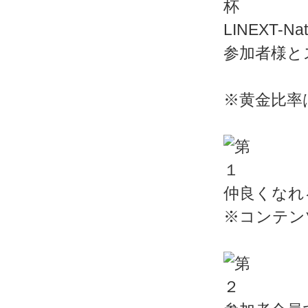
LINEXT-
参加者様と
※黄金比率
仲良くなれ
※コンテン