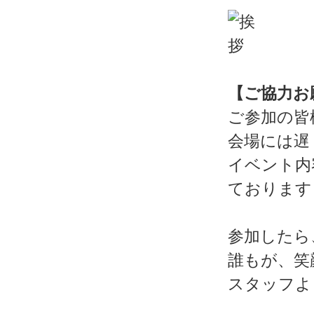
【ご協力お
ご参加の皆
会場には遅
イベント内
ております
参加したら
誰もが、笑
スタッフよ