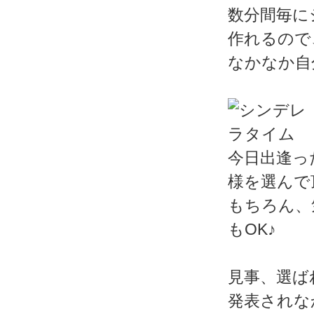
数分間毎に
作れるので
なかなか自
今日出逢っ
様を選んで
もちろん、
もOK♪
見事、選ば
発表されな