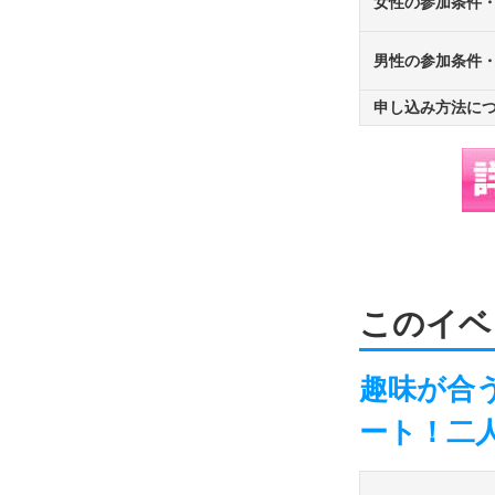
女性の参加条件
男性の参加条件
申し込み方法に
このイベ
趣味が合
ート！二