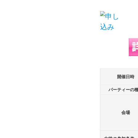
開催日時
パーティーの
会場