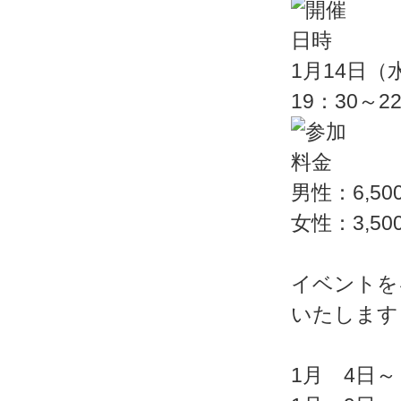
1月14日（
19：30～2
男性：6,50
女性：3,50
イベントを
いたします
1月 4日