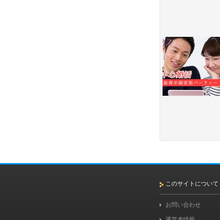
このサイトについて
お問い合わせ
運営者情報