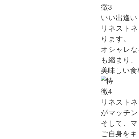
いい出逢い
リネストネ
ります。
オシャレな
も縮まり、
美味しい食
リネストネ
がマッチン
そして、マ
ご自身をキ