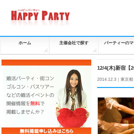
ホーム
主催会社で探す
パーティーのマ
12/4(木)新
2014.12.3｜
東京都