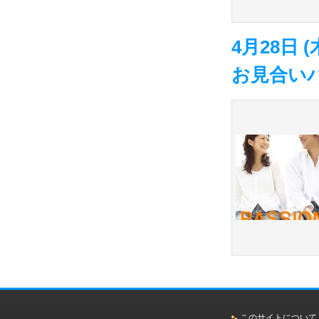
4月28日
お見合い
このサイトについて