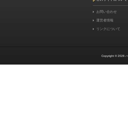
お問い合わせ
運営者情報
リンクについて
Copyright © 2026