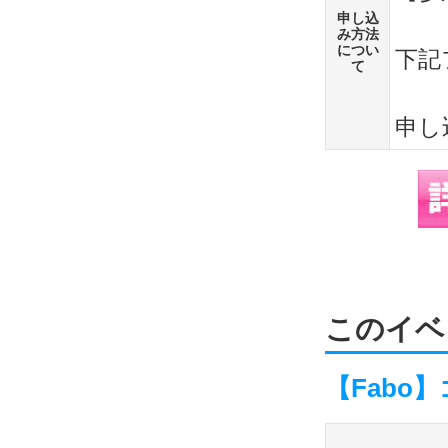
申し込
み方法
につい
下記
て
申し込み
このイベ
【Fabo