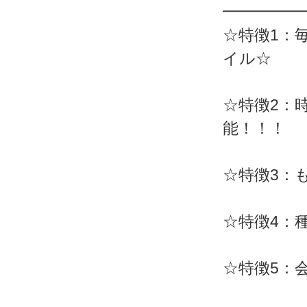
━━━━━
☆特徴1：
イル☆
☆特徴2：
能！！！
☆特徴3：
☆特徴4：
☆特徴5：