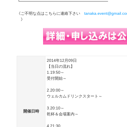
┗━━━━━━━━━━━━━━━━━━━━━━
《ご不明な点はこちらに連絡下さい
tanaka.event@gmail.c
》
2014年12月09日
【当日の流れ】
1.19:50～
受付開始～
2.20:00～
ウェルカムドリンクスタート～
3.20:10～
開催日時
乾杯＆会場案内～
4.21:30