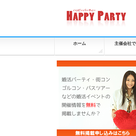
ホーム
主催会社で