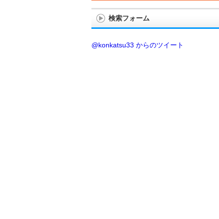
検索フォーム
@konkatsu33 からのツイート