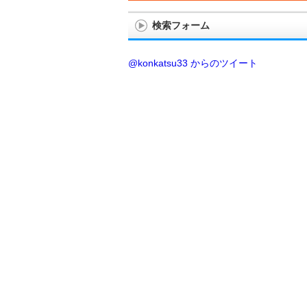
検索フォーム
@konkatsu33 からのツイート