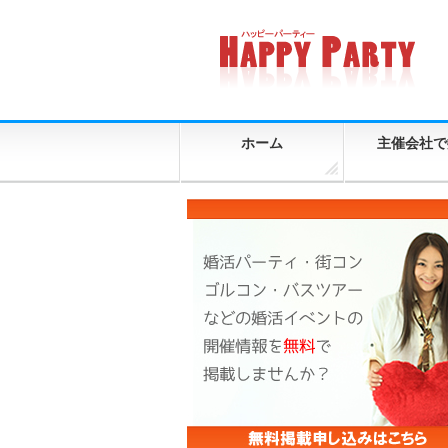
ホーム
主催会社で