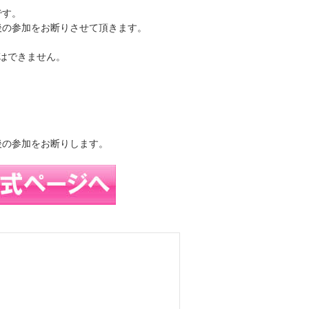
です。
後の参加をお断りさせて頂きます。
はできません。
後の参加をお断りします。