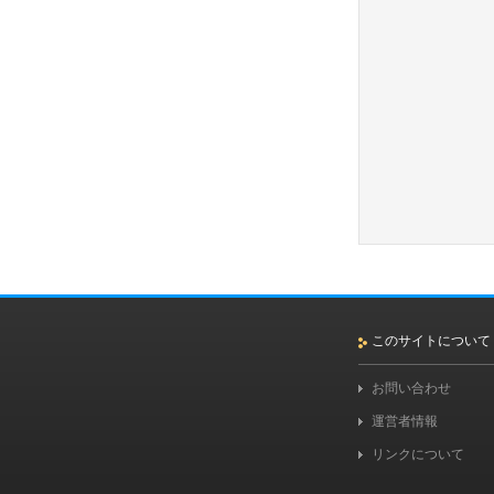
このサイトについて
お問い合わせ
運営者情報
リンクについて