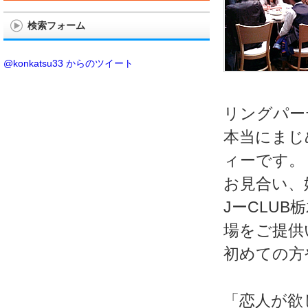
検索フォーム
@konkatsu33 からのツイート
リングパー
本当にまじ
ィーです。
お見合い、
JーCLU
場をご提供
初めての方
「恋人が欲