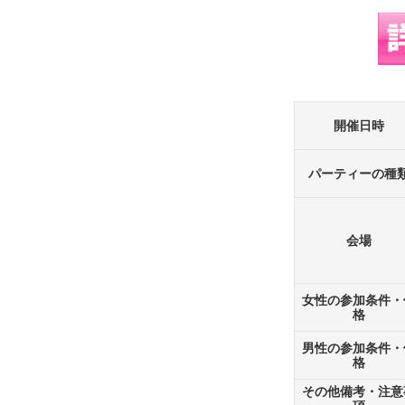
開催日時
パーティーの種
会場
女性の参加条件・
格
男性の参加条件・
格
その他備考・注意