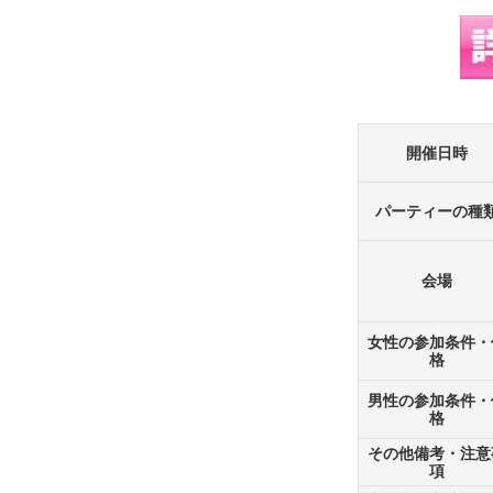
開催日時
パーティーの種
会場
女性の参加条件・
格
男性の参加条件・
格
その他備考・注意
項