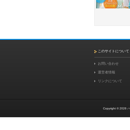
このサイトについて
お問い合わせ
運営者情報
リンクについて
Copyright © 2026