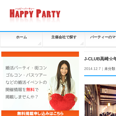
ホーム
主催会社で探す
パーティーのマ
J-CLUB高
2014.12.7｜
未分類