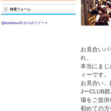
検索フォーム
@konkatsu33 からのツイート
お見合いパ
れ、
本当にまじ
ィーです。
お見合い、
JーCLU
場をご提供
初めての方