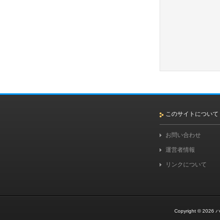
このサイトについて
お問い合わせ
運営者情報
リンクについて
Copyright © 2026