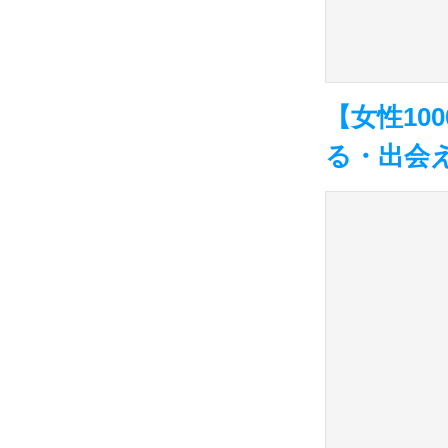
【女性10
る・出会