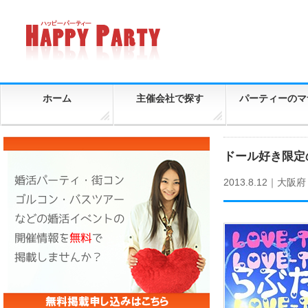
ホーム
主催会社で探す
パーティーのマ
ドール好き限定の
2013.8.12｜
大阪府