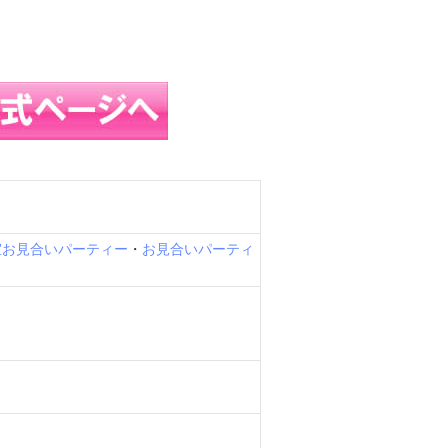
室お見合いパーティー
・
お見合いパーティ