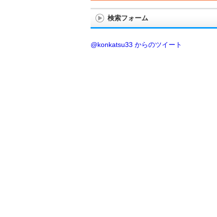
検索フォーム
@konkatsu33 からのツイート