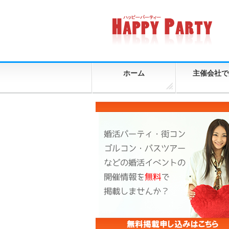
ホーム
主催会社で