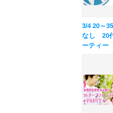
3/4 2
なし 2
ーティー