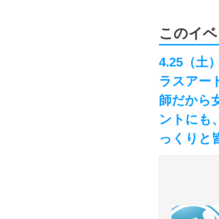
このイベ
4.25（
ラスアー
師だから
ントにも
っくりと