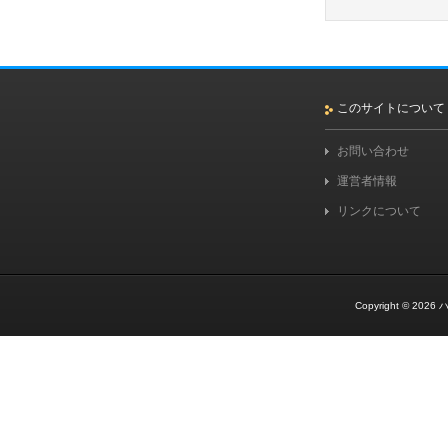
このサイトについて
お問い合わせ
運営者情報
リンクについて
Copyright © 2026