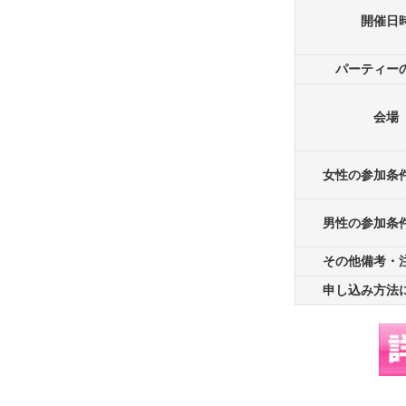
開催日
パーティー
会場
女性の参加条
男性の参加条
その他備考・
申し込み方法