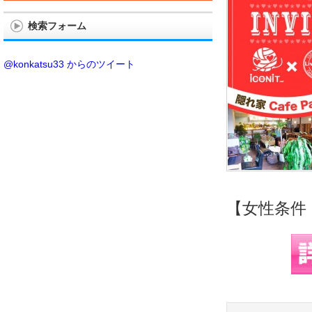
検索フォーム
@konkatsu33 からのツイート
【女性条件：