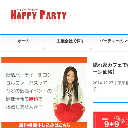
ホーム
主催会社で探す
パーティーのマ
隠れ家カフェで
ーン価格】
2014.12.27｜
東京
子