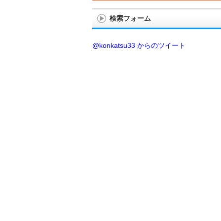
検索フォーム
@konkatsu33 からのツイート