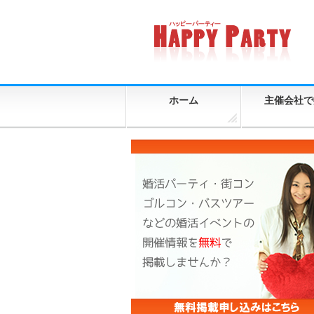
ホーム
主催会社で