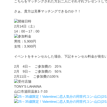
こちらをマッチングされた方お二人にそれぞれプレゼントし
さぁ、貴方は見事マッチングできるのか？！
2月14日（土）
14：00～17：00
男性：5,900円
女性：3,900円
イベントをキャンセルした場合、下記キャンセル料金が発生
2月 4日～ ご参加費の 20％
2月 9日～ ご参加費の 50％
2月11日～ ご参加費の100％
TONY'S LAHAINA
山口市湯田温泉1-7-33