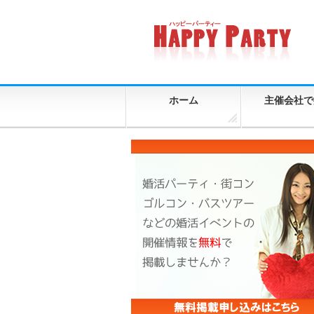
ホーム
主催会社で