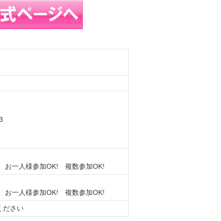
3
 お一人様参加OK! 複数参加OK!
 お一人様参加OK! 複数参加OK!
ください