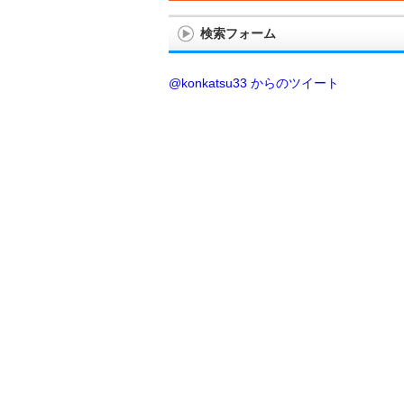
検索フォーム
@konkatsu33 からのツイート