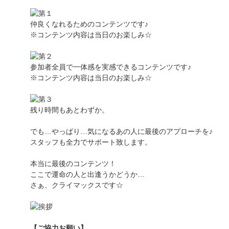
仲良くなれるためのコンテンツです♪
※コンテンツ内容は当日のお楽しみ☆
参加者全員で一体感を実感できるコンテンツです♪
※コンテンツ内容は当日のお楽しみ☆
残り時間もあとわずか。
でも…やっぱり…気になるあの人に最後のアプローチを♪
スタッフも全力でサポート致します。
本当に最後のコンテンツ！
ここで運命の人と出逢うかどうか…
さぁ、クライマックスです☆
【ご協力お願い】