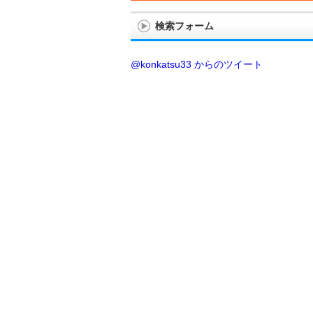
検索フォーム
@konkatsu33 からのツイート