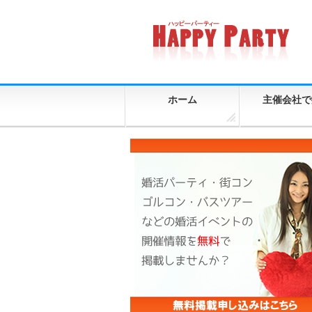
ホーム
主催会社で