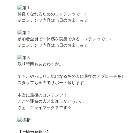
仲良くなれるためのコンテンツです♪
※コンテンツ内容は当日のお楽しみ☆
参加者全員で一体感を実感できるコンテンツです♪
※コンテンツ内容は当日のお楽しみ☆
残り時間もあとわずか。
でも…やっぱり…気になるあの人に最後のアプローチを♪
スタッフも全力でサポート致します。
本当に最後のコンテンツ！
ここで運命の人と出逢うかどうか…
さぁ、クライマックスです☆
【ご協力お願い】