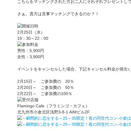
こちらをマッチングされた方お二人にそれぞれプレゼントし
さぁ、貴方は見事マッチングできるのか？！
2月25日（水）
19：30～22：00
男性：5,900円
女性：3,900円
イベントをキャンセルした場合、下記キャンセル料金が発生
2月15日～ ご参加費の 20％
2月20日～ ご参加費の 50％
2月22日～ ご参加費の100％
Flamingo Cafe（フラミンゴ・カフェ）
北九州市小倉北区浅野3-8-1 AIMビル2F