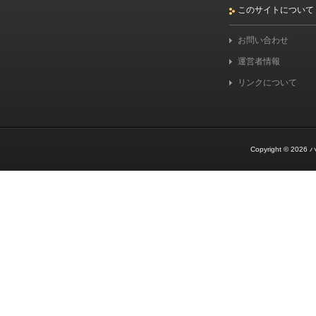
このサイトについて
お問い合わせ
運営者情報
リンクについて
Copyright © 2026