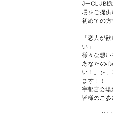
JーCLU
場をご提供
初めての方
「恋人が欲
い」
様々な想い
あなたの心
い！」を、
ます！！
宇都宮会場
皆様のご参