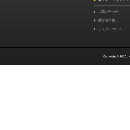
お問い合わせ
運営者情報
リンクについて
Copyright © 2026