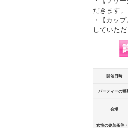
・【フリー
だきます。
・【カップ
していただ
開催日時
パーティーの種
会場
女性の参加条件