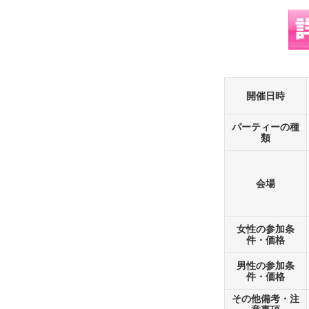
開催日時
パーティーの種
類
会場
女性の参加条
件・価格
男性の参加条
件・価格
その他備考・注