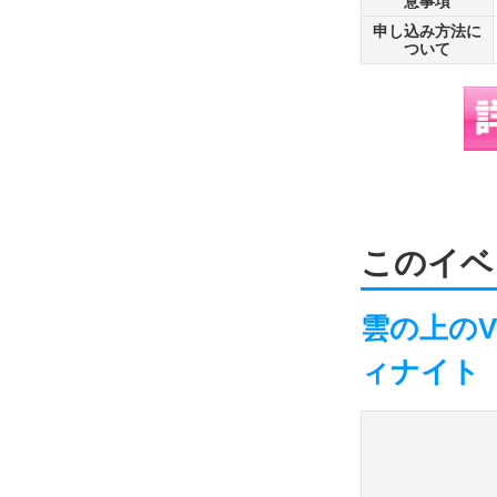
意事項
申し込み方法に
ついて
このイベ
雲の上の
ィナイト