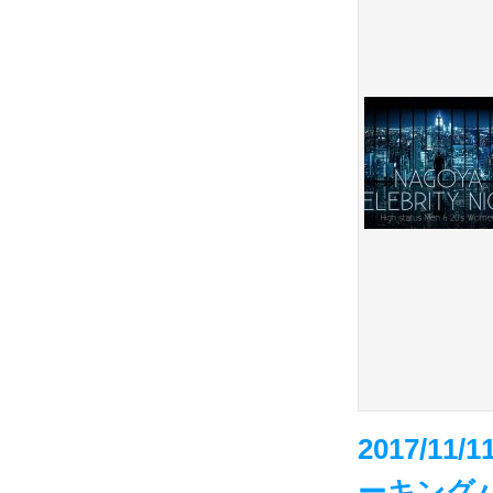
2017/1
ーキング