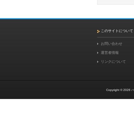
このサイトについて
お問い合わせ
運営者情報
リンクについて
Copyright © 2026