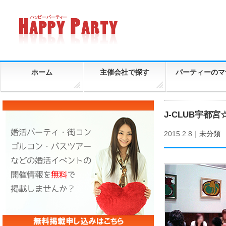
ホーム
主催会社で探す
パーティーのマ
J-CLUB宇都宮
2015.2.8｜
未分類