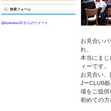
検索フォーム
@konkatsu33 からのツイート
お見合いパ
れ、
本当にまじ
ィーです。
お見合い、
JーCLU
場をご提供
初めての方