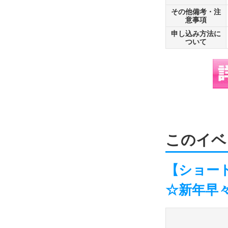
その他備考・注
意事項
申し込み方法に
ついて
このイベ
【ショート
☆新年早