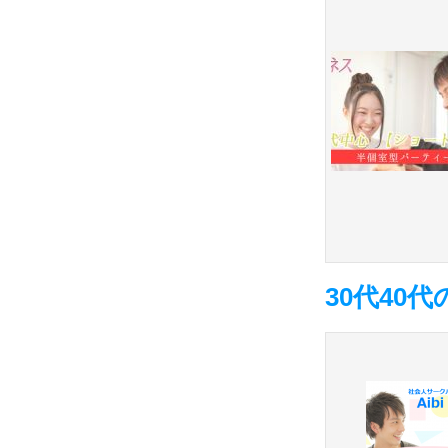
30代40