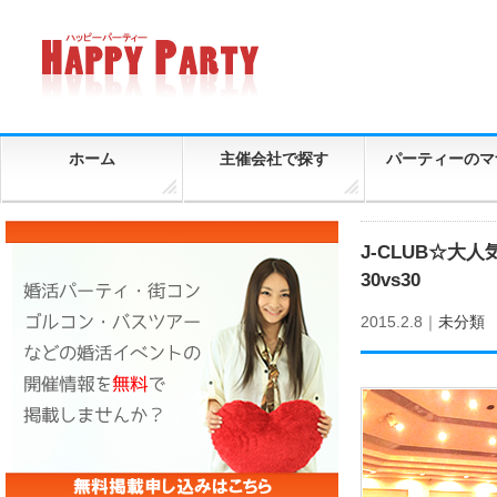
ホーム
主催会社で探す
パーティーのマ
J-CLUB☆
30vs30
2015.2.8｜
未分類