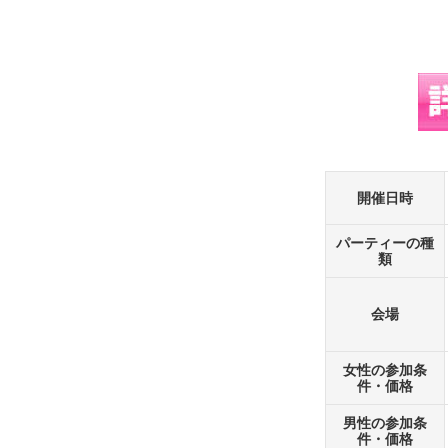
開催日時
パーティーの種
類
会場
女性の参加条
件・価格
男性の参加条
件・価格