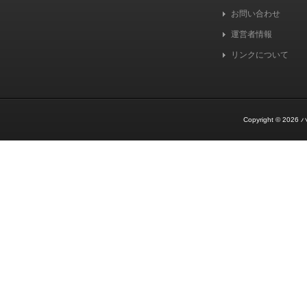
お問い合わせ
運営者情報
リンクについて
Copyright © 2026