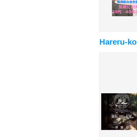
Hareru-