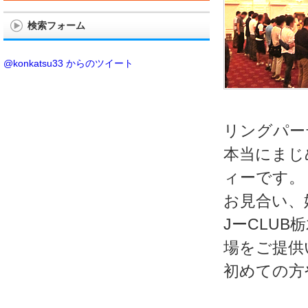
検索フォーム
@konkatsu33 からのツイート
リングパー
本当にまじ
ィーです。
お見合い、
JーCLU
場をご提供
初めての方