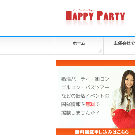
ホーム
主催会社で