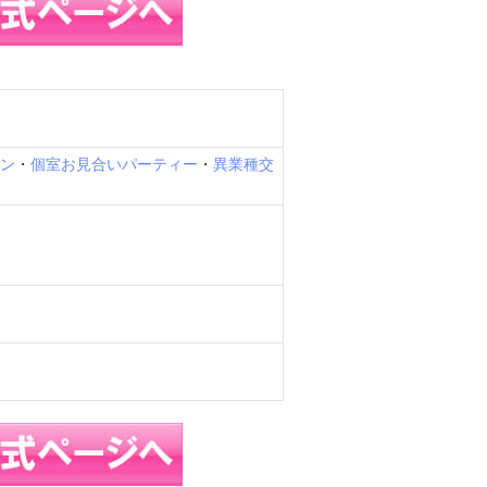
ン
・
個室お見合いパーティー
・
異業種交