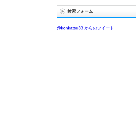
検索フォーム
@konkatsu33 からのツイート