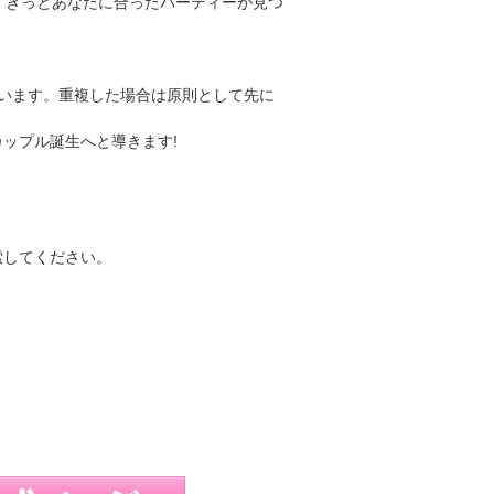
、きっとあなたに合ったパーティーが見つ
います。重複した場合は原則として先に
ップル誕生へと導きます!
索してください。