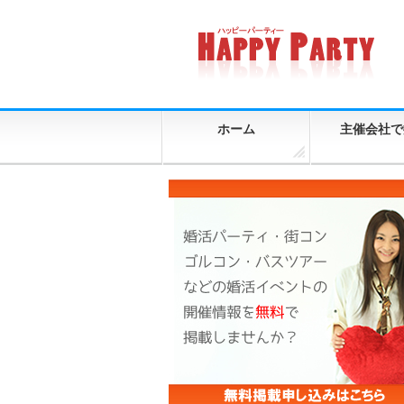
ホーム
主催会社で