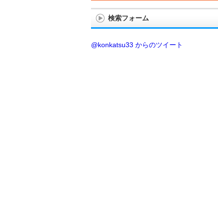
検索フォーム
@konkatsu33 からのツイート