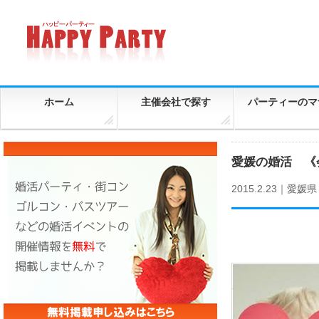
ホーム
主催会社で探す
パーティーのマ
愛媛の婚活 《
2015.2.23｜
愛媛県