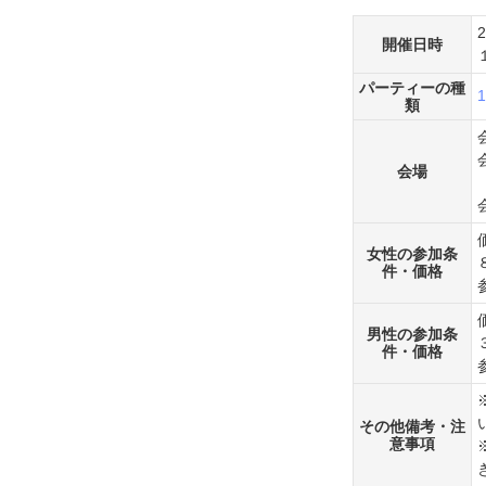
開催日時
パーティーの種
類
会場
女性の参加条
件・価格
男性の参加条
件・価格
その他備考・注
意事項