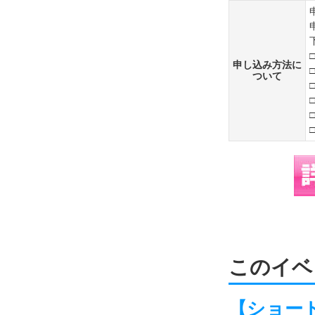
申し込み方法に
ついて
このイベ
【ショート