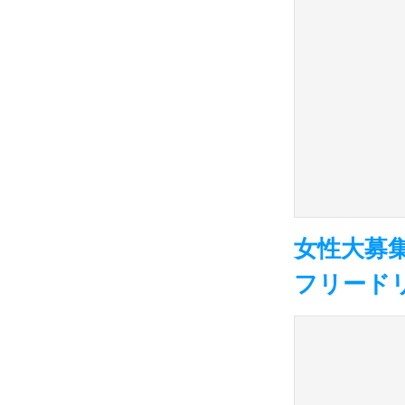
女性大募集
フリードリ