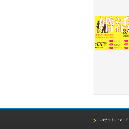
このサイトについて