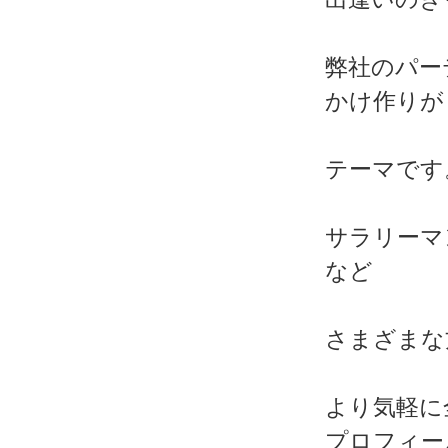
弊社のパー
かけ作りが
テーマです
サラリーマ
など
さまざまな
より気軽に
プロフィー