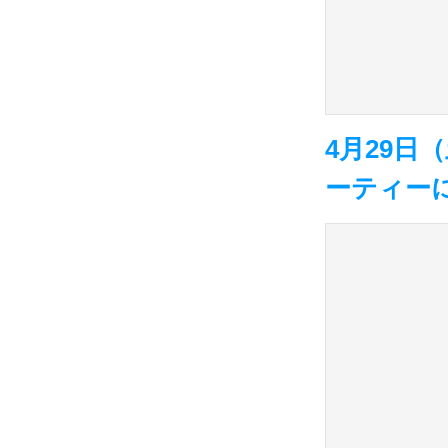
4月29
ーティーに参