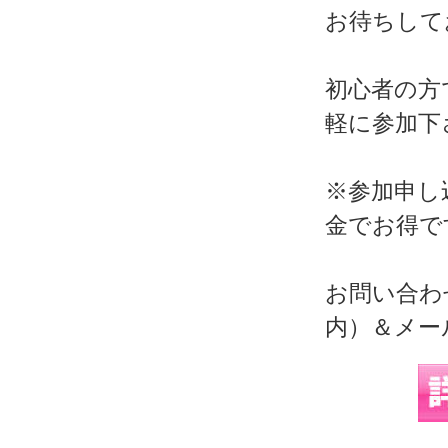
お待ちして
初心者の方
軽に参加下
※参加申し
金でお得で
お問い合わ
内）＆メー