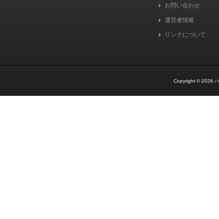
お問い合わせ
運営者情報
リンクについて
Copyright © 2026