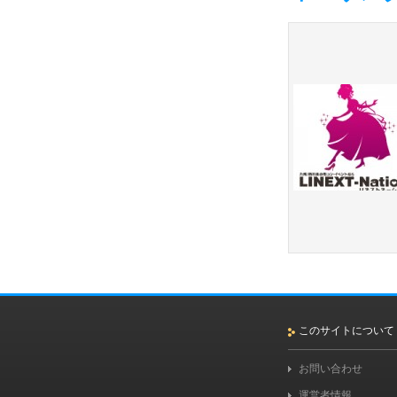
このサイトについて
お問い合わせ
運営者情報