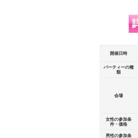
開催日時
パーティーの種
類
会場
女性の参加条
件・価格
男性の参加条