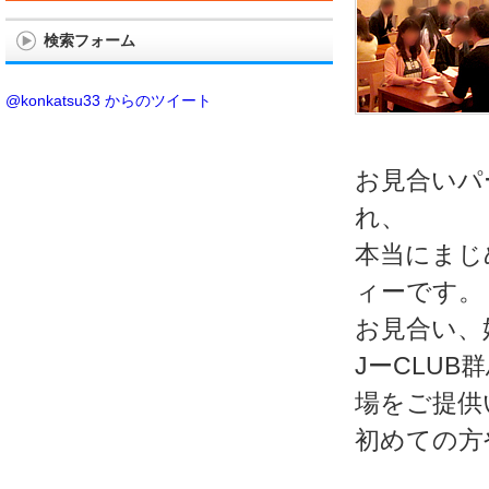
検索フォーム
@konkatsu33 からのツイート
お見合いパ
れ、
本当にまじ
ィーです。
お見合い、
JーCLU
場をご提供
初めての方