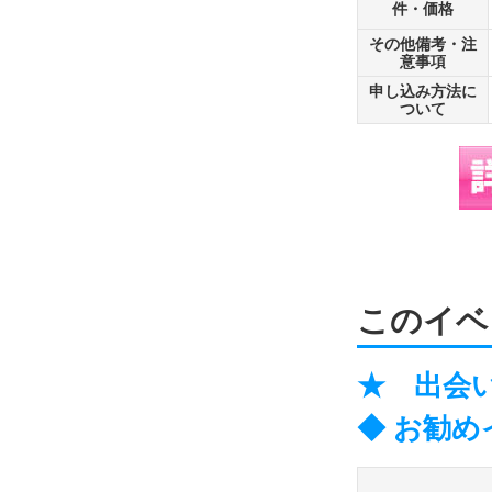
件・価格
その他備考・注
意事項
申し込み方法に
ついて
このイベ
★ 出会い
◆ お勧め