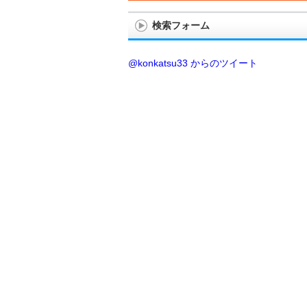
検索フォーム
@konkatsu33 からのツイート