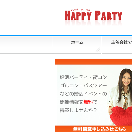
ホーム
主催会社で