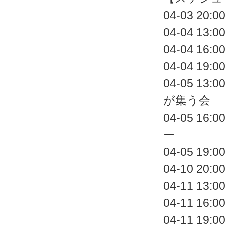
04-03 2
04-04 1
04-04 1
04-04 
04-05 
が集う会
04-05 1
ー
04-05 1
04-10 2
04-11 1
04-11 1
04-11 