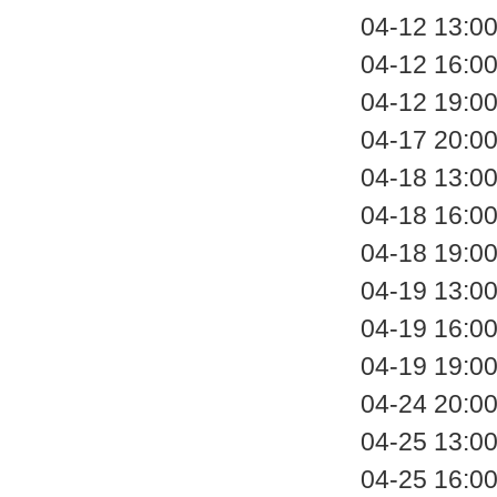
04-12 
04-12 1
04-12 1
04-17 2
04-18 1
04-18 1
04-18 
04-19 1
04-19 
04-19 1
04-24 2
04-25 1
04-25 1