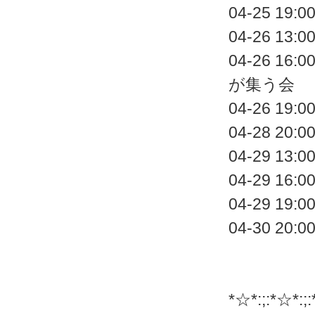
04-25 
04-26 1
04-26 
が集う会
04-26 
04-28 2
04-29 1
04-29 1
04-29 1
04-30 2
*☆*:;:*☆*:;