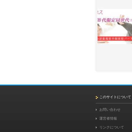
このサイトについて
お問い合わせ
運営者情報
リンクについて