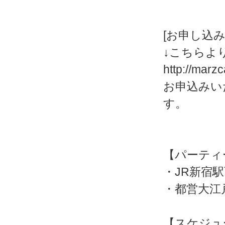
[お申し込み
↓こちらよ
http://marz
お申込みい
す。
【パーティ
・JR新宿
・都営大江
【スケジュ