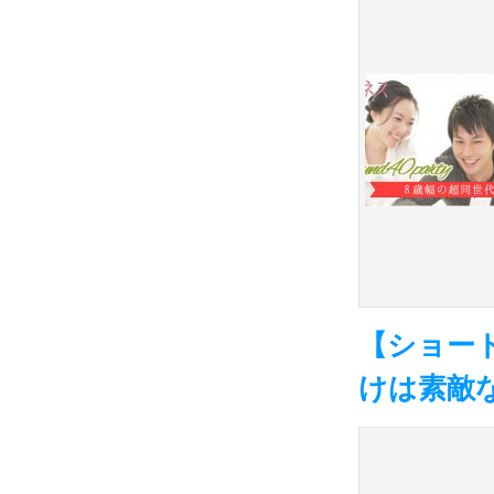
【ショート
けは素敵