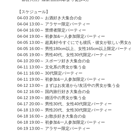
【スケジュール】
04-03 20:00～ お酒好き大集合の会
04-04 13:00～ アラサー限定パーティー
04-04 16:00～ 禁煙者限定パーティー
04-04 19:00～ 初参加&一人参加限定パーティー
04-05 13:00～ 超真剣!今すぐにでも彼氏・彼女が欲しい男
04-05 16:00～ 男性180cm以上、女性165cm以上限定パーテ
04-05 19:00～ 男性40代、女性30代限定パーティー
04-10 20:00～ スポーツ好き大集合の会
04-11 13:00～ 文化系の男女が集う会
04-11 16:00～ 30代限定パーティー
04-11 19:00～ 初参加&一人参加限定パーティー
04-12 13:00～ まずはお友達から!友活中の男女が集う会
04-12 16:00～ 国内旅行好き大集合の会
04-12 19:00～ 婚活中の男女が集う会
04-17 20:00～ 男性30代、女性40代限定パーティー
04-18 13:00～ 男性20代、女性30代限定パーティー
04-18 16:00～ お散歩好き大集合の会
04-18 19:00～ 初参加&一人参加限定パーティー
04-19 13:00～ アラサー限定パーティー