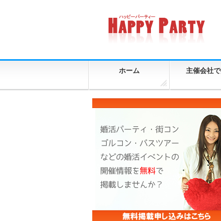
ホーム
主催会社で