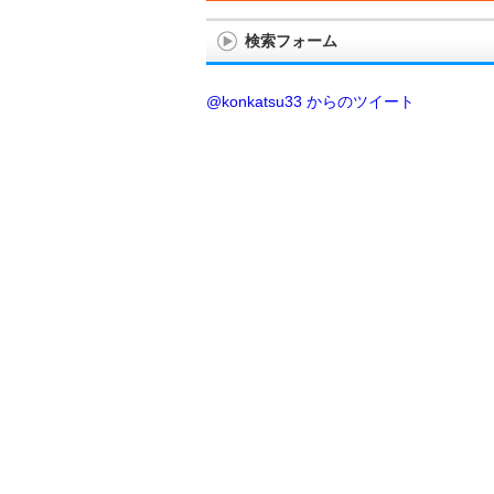
検索フォーム
@konkatsu33 からのツイート