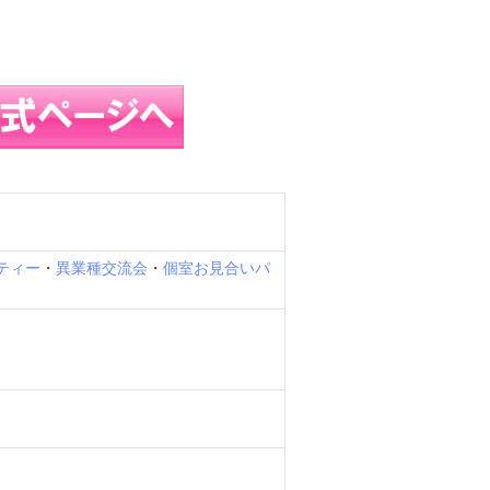
ティー
・
異業種交流会
・
個室お見合いパ