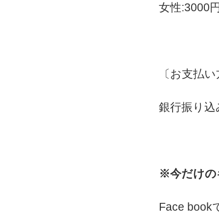
女性:300
〔お支払い
銀行振り込
※今だけの
Face bo