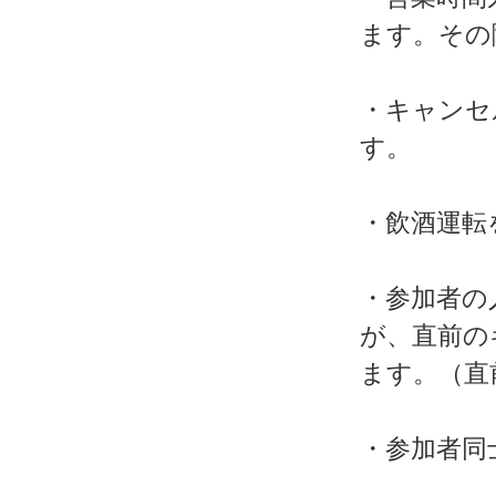
ます。その
・キャンセ
す。
・飲酒運転
・参加者の
が、直前の
ます。（直
・参加者同