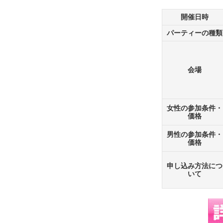
開催日時
パーティーの種類
会場
女性の参加条件・
価格
男性の参加条件・
価格
申し込み方法につ
いて