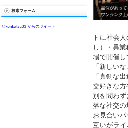
検索フォーム
@konkatsu33 からのツイート
トに社会人
し）・異業
場で開催し
「新しいな
「真剣な出
交好きな方
別を問わず
落な社交の
お見合いパ
互いがライ