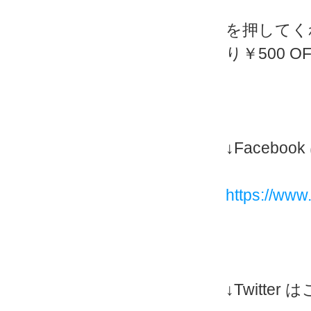
を押してく
り￥500 
↓Faceboo
https://ww
↓Twitter