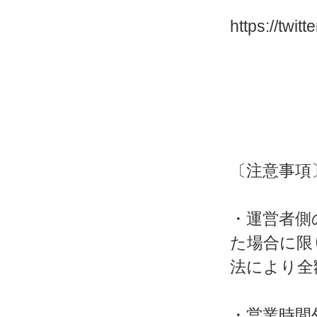
https://twi
〔注意事項
・運営者側
た場合に限
法により全
・営業時間