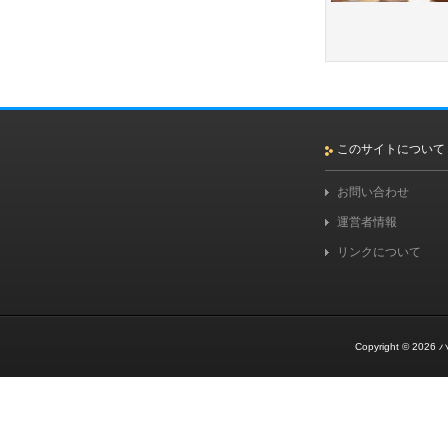
このサイトについて
お問い合わせ
運営者情報
リンクについて
Copyright © 2026