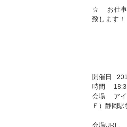
☆ お仕事
致します！
開催日 201
時間 18:30
会場 アイ
Ｆ）静岡駅
会場URL