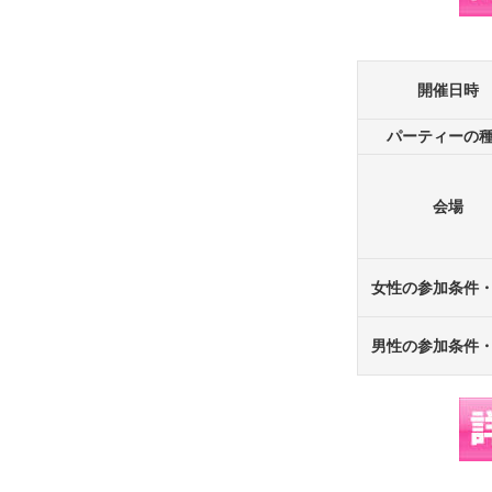
開催日時
パーティーの
会場
女性の参加条件
男性の参加条件