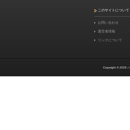
このサイトについて
お問い合わせ
運営者情報
リンクについて
Copyright © 2026