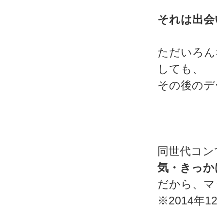
それは出会
ただいろん
しても、
その後のデ
同世代コン
気・きっか
だから、マ
※2014年