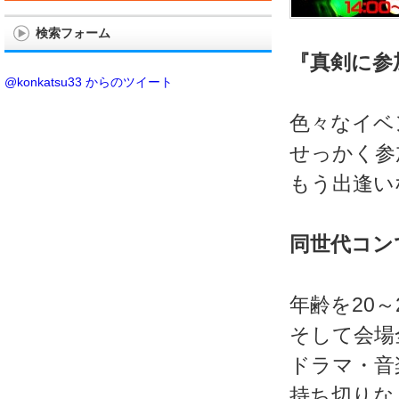
検索フォーム
『真剣に参
@konkatsu33 からのツイート
色々なイベ
せっかく参
もう出逢い
同世代コン
年齢を20
そして会場
ドラマ・音
持ち切りな