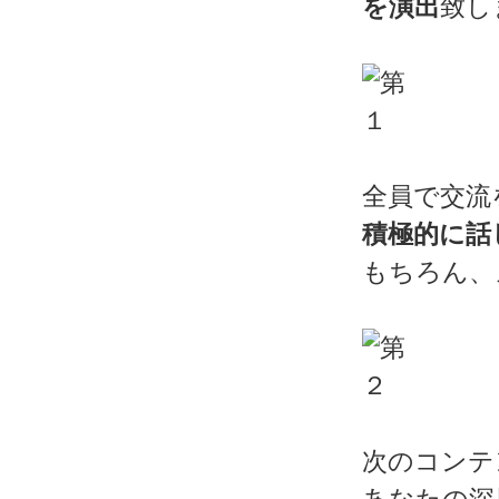
を演出
致し
全員で交流
積極的に話
もちろん、
次のコンテ