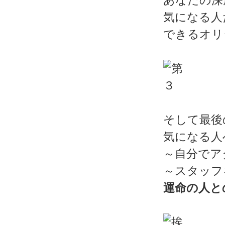
あなたの深
気になる人
できるオリ
そして最後
気になる人
～自分でア
～スタッフ
運命の人と