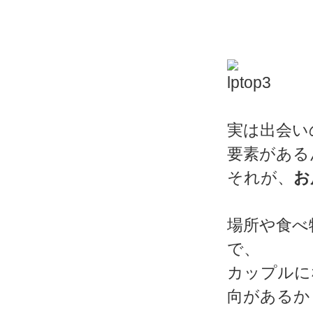
実は出会い
要素がある
それが、
お
場所や食べ
で、
カップルに
向があるか