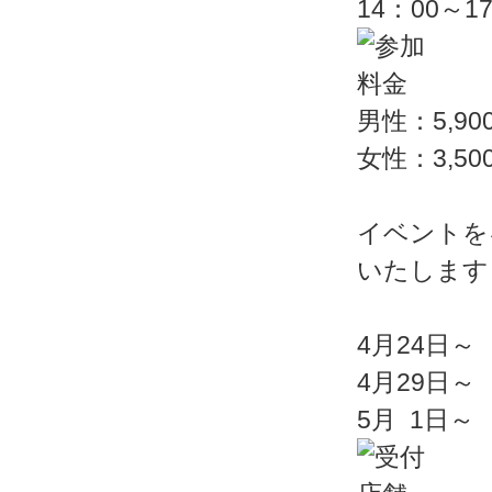
14：00～1
男性：5,90
女性：3,50
イベントを
いたします
4月24日～
4月29日～
5月 1日～