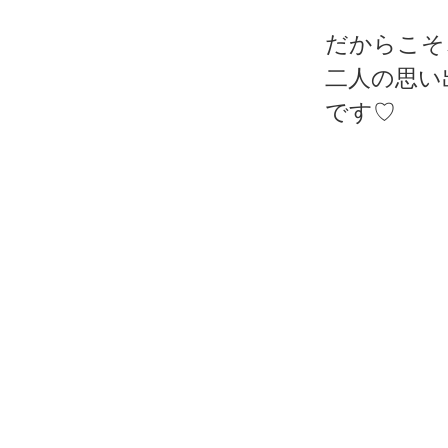
だからこそ
二人の思い
です♡