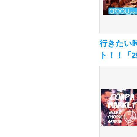
行きたい
ト！！「2