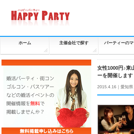
ホーム
主催会社で探す
パーティーのマ
女性1000円♪
ーを開催します
2015.4.16｜
愛知県