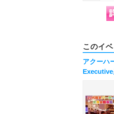
このイベ
アクーハー
Execu