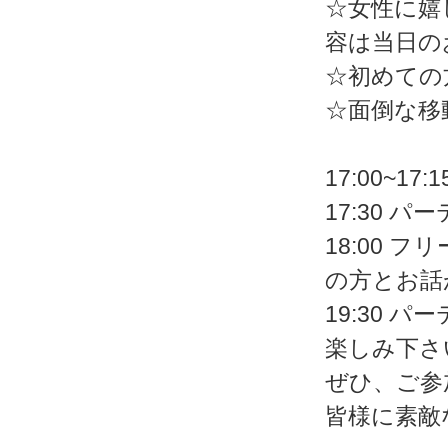
☆女性に嬉
容は当日の
☆初めての
☆面倒な移
17:00~1
17:30
18:00
の方とお話
19:30
楽しみ下さ
ぜひ、ご参
皆様に素敵