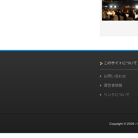
このサイトについて
お問い合わせ
運営者情報
リンクについて
Copyright © 2026