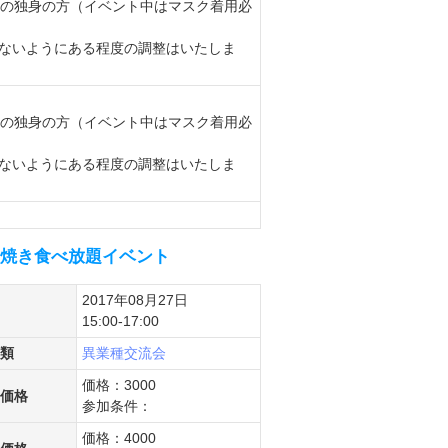
上の独身の方（イベント中はマスク着用必
ないようにある程度の調整はいたしま
上の独身の方（イベント中はマスク着用必
ないようにある程度の調整はいたしま
こ焼き食べ放題イベント
2017年08月27日
15:00-17:00
類
異業種交流会
価格：3000
価格
参加条件：
価格：4000