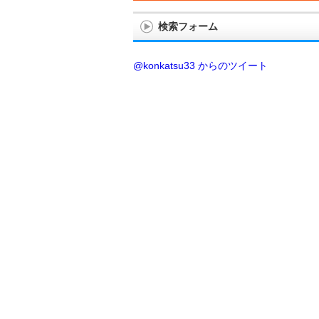
検索フォーム
@konkatsu33 からのツイート