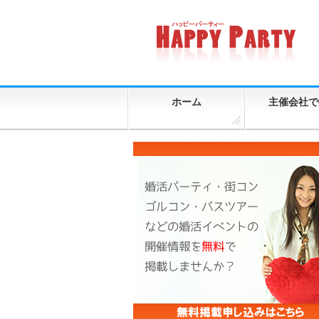
ホーム
主催会社で