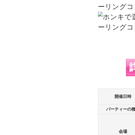
開催日時
パーティーの
会場