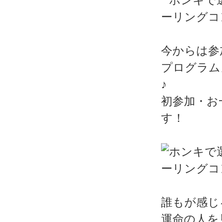
今からは参
プログラム
♪
初参加・お
す！
誰もが感じ
運命の人を