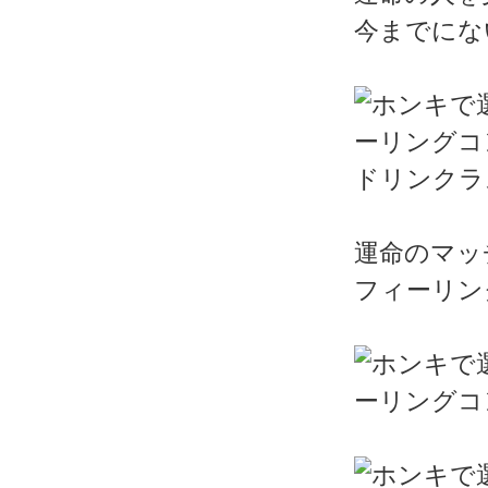
今までにな
ドリンクラ
運命のマッ
フィーリン