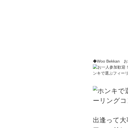
◆Woo Bekkan
出逢って大