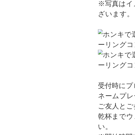
※写真はイ
ざいます。
受付時にプ
ネームプレ
ご友人とご
乾杯までウ
い。