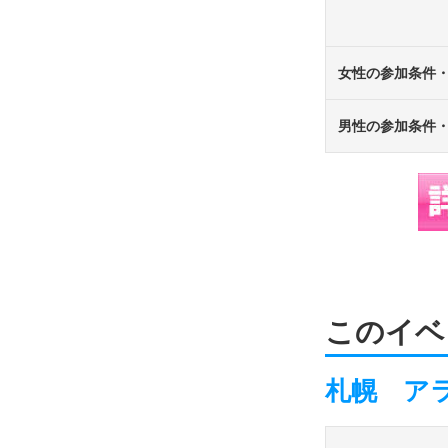
女性の参加条件
男性の参加条件
このイベ
札幌 ア