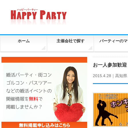
ホーム
主催会社で探す
パーティーのマ
お一人参加歓迎！
2015.4.28｜
高知県