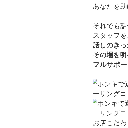
あなたを助
それでも話
スタッフを
話しのきっ
その場を明
フルサポー
お店こだわ