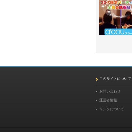
このサイトについて
お問い合わせ
運営者情報
リンクについて