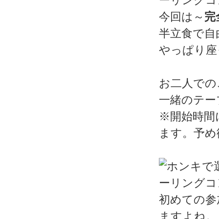
今回は～
完
半立食で自
やっぱり座
お二人での
一緒のテー
※開始時間
ます。予め
初めての参
ますよね。