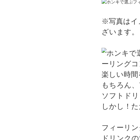
※写真はイ
ざいます。
楽しい時間
もちろん、
ソフトドリ
しかし！た
フィーリン
ドリンクの