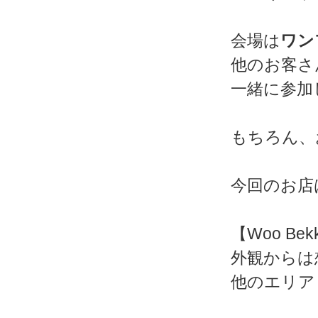
会場は
ワン
他のお客さ
一緒に参加
もちろん、
今回のお店
【Woo B
外観からは
他のエリア