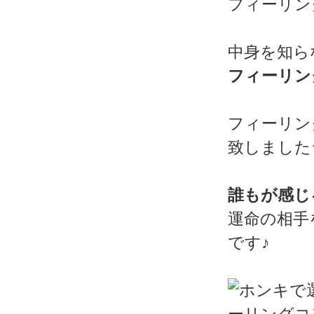
フィーリン
中身を知ら
フィーリン
フィーリン
致しました
誰もが感じ
運命の相手
です♪