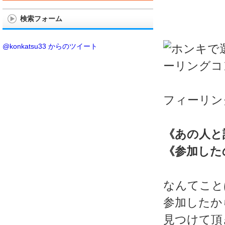
検索フォーム
@konkatsu33 からのツイート
フィーリン
《あの人と
《参加した
なんてこと
参加したか
見つけて頂