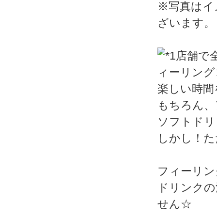
※写真はイ
ざいます。
楽しい時間
もちろん、
ソフトドリ
しかし！た
フィーリン
ドリンクの
せん☆