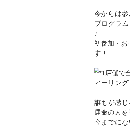
今からは参
プログラム
♪
初参加・お
す！
誰もが感じ
運命の人を
今までにな