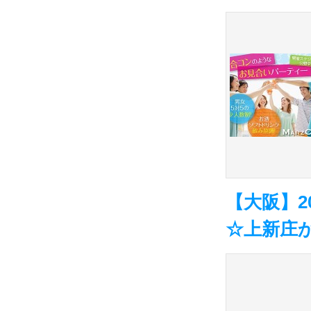
【大阪】2
☆上新庄