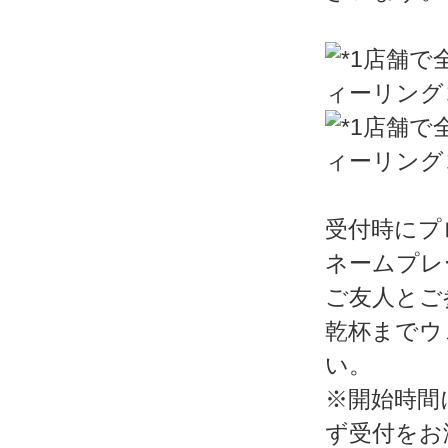
受付時にプ
ネームプレ
ご友人とご
乾杯までウ
い。
※開始時間
ず受付をお