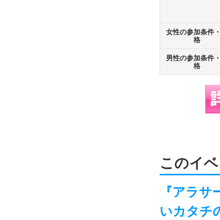
女性の参加条件
格
男性の参加条件
格
このイベ
『アラサ
いカタチ