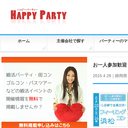
ホーム
主催会社で探す
パーティーのマ
お一人参加歓迎！
2015.4.28｜
静岡県