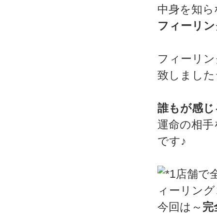
中身を知ら
フィーリン
フィーリン
致しました
誰もが感じ
運命の相手
です♪
今回は～
完