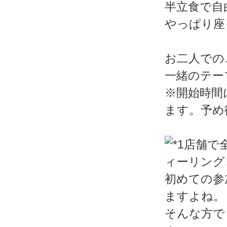
半立食で自
やっぱり座
お二人での
一緒のテー
※開始時間
ます。予め
初めての参
ますよね。
そんな方で