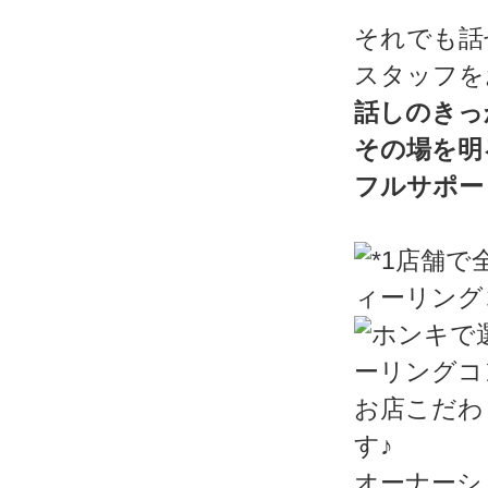
それでも話
スタッフを
話しのきっ
その場を明
フルサポー
お店こだわ
す♪
オーナーシ