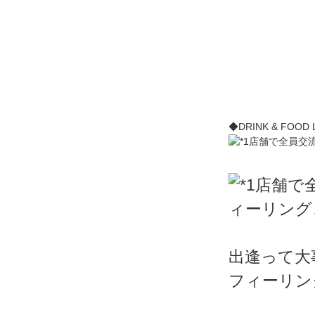
◆DRINK & FOOD 
出逢って大
フィーリン