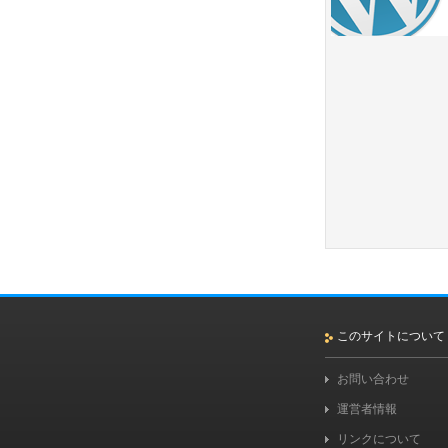
このサイトについて
お問い合わせ
運営者情報
リンクについて