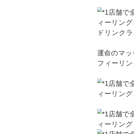
ドリンクラ
運命のマッ
フィーリン