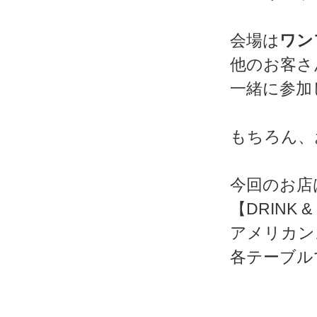
会場は
ワン
他のお客さ
一緒に参加
もちろん、
今回のお店
【DRINK &
アメリカン
各テーブル