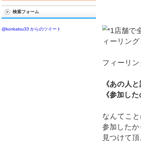
検索フォーム
@konkatsu33 からのツイート
フィーリン
《あの人と
《参加した
なんてこと
参加したか
見つけて頂