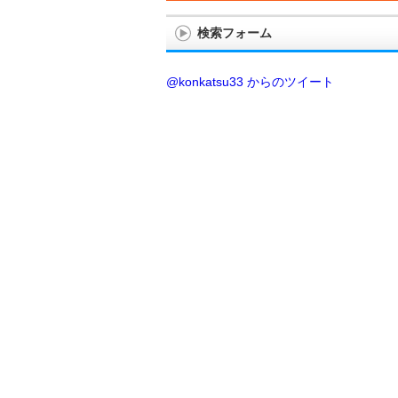
検索フォーム
@konkatsu33 からのツイート