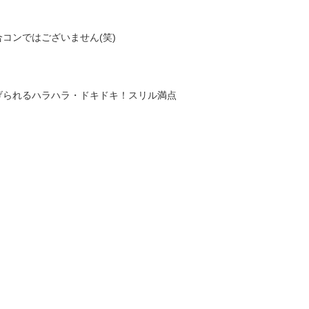
コンではございません(笑)
げられるハラハラ・ドキドキ！スリル満点