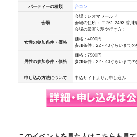
パーティーの種類
合コン
会場：レオマワールド
会場
会場の住所： 〒761-2493 
会場の最寄り駅や行き方：
価格：4000円
女性の参加条件・価格
参加条件：22～40ぐらいまで
価格：7500円
男性の参加条件・価格
参加条件：22～40ぐらいまで
申し込み方法について
申込サイトよりお申し込み
このイベントを見た人はこちらも見て