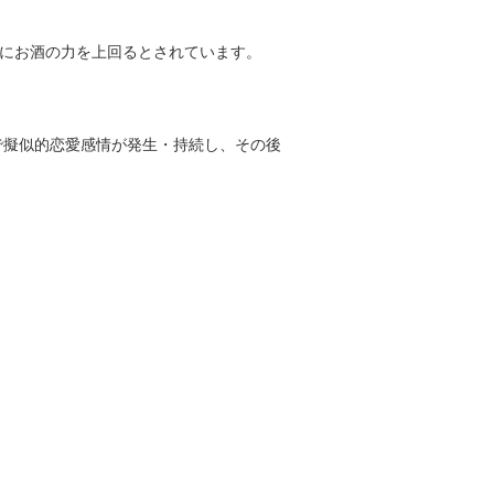
的にお酒の力を上回るとされています。
で擬似的恋愛感情が発生・持続し、その後