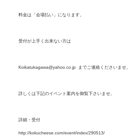
料金は「会場払い」になります。
受付が上手く出来ない方は
Koikatukagawa@yahoo.co.jp までご連絡くださいませ。
詳しくは下記のイベント案内を御覧下さいませ。
詳細・受付
http://kokucheese.com/event/index/290513/