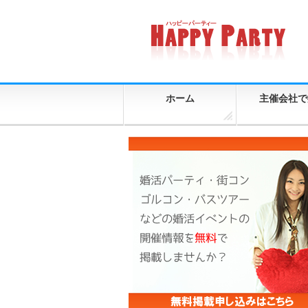
ホーム
主催会社で