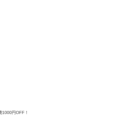
～
1000円OFF！