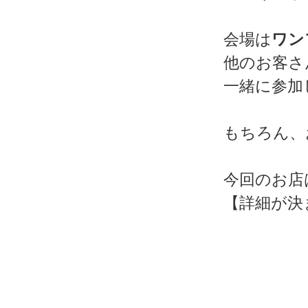
会場は
ワン
他のお客さ
一緒に参加
もちろん、
今回のお店
【詳細が決