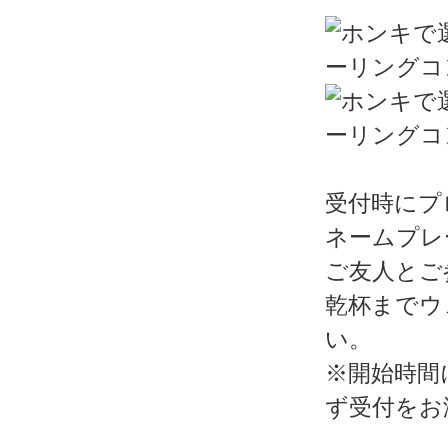
受付時にプ
ネームプレ
ご友人とご
乾杯までウ
い。
※開始時間
ず受付をお