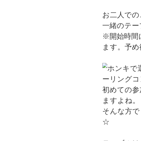
お二人での
一緒のテー
※開始時間
ます。予め
初めての参
ますよね。
そんな方で
☆