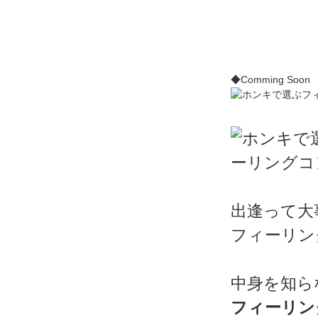
◆Comming Soon
出逢って大
フィーリン
中身を知ら
フィーリン