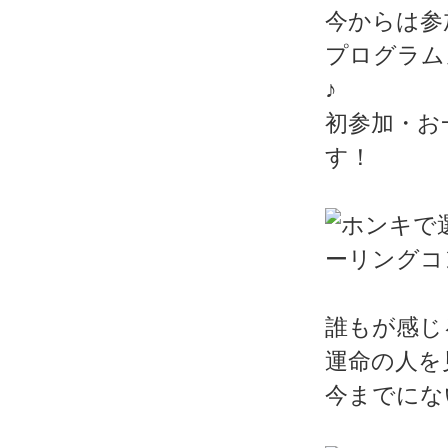
今からは参
プログラム
♪
初参加・お
す！
誰もが感じ
運命の人を
今までにな