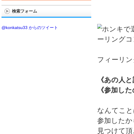
検索フォーム
@konkatsu33 からのツイート
フィーリン
《あの人と
《参加した
なんてこと
参加したか
見つけて頂