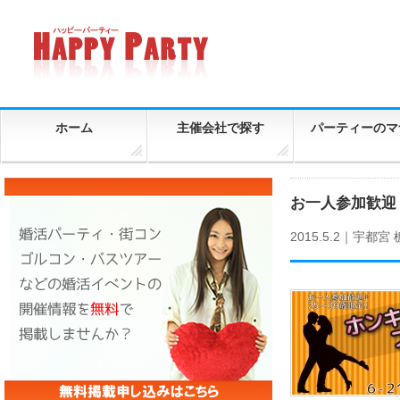
ホーム
主催会社で探す
パーティーのマ
お一人参加歓迎！
2015.5.2｜
宇都宮