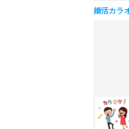
婚活カラオ