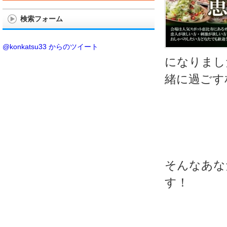
検索フォーム
@konkatsu33 からのツイート
になりまし
緒に過ごす
そんなあな
す！