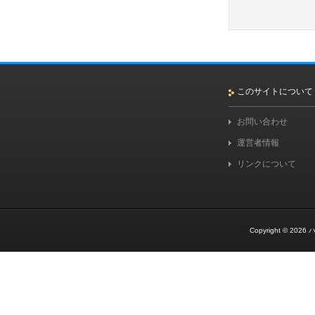
このサイトについて
お問い合わせ
運営者情報
リンクについて
Copyright © 2026