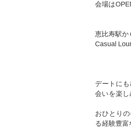
会場はOP
恵比寿駅か
Casual Lo
デートにも
会いを楽し
おひとりの
る経験豊富