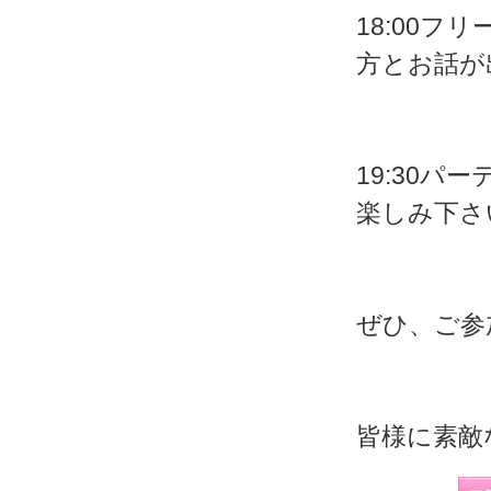
18:00
方とお話が
19:30
楽しみ下さ
ぜひ、ご参
皆様に素敵