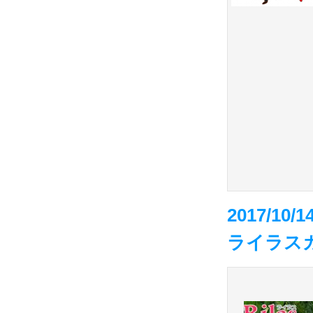
2017/1
ライラス