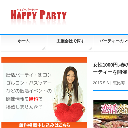
ホーム
主催会社で探す
パーティーのマ
女性1000円
ーティーを開催
2015.5.6｜
恵比寿