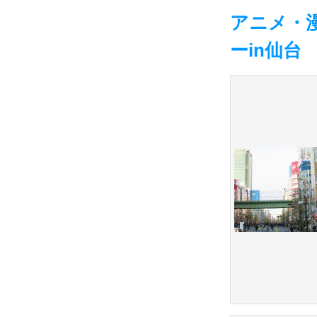
アニメ・
ーin仙台