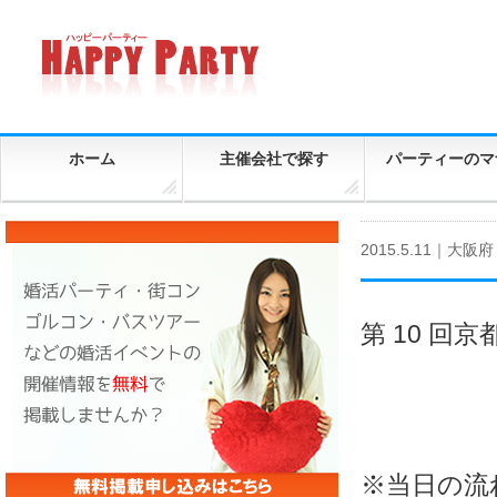
ホーム
主催会社で探す
パーティーのマ
2015.5.11｜
大阪府
第 10 回
※当日の流