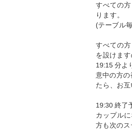
すべての方
ります。
(テーブル毎に
すべての方
を設けます
19:15
意中の方の
たら、お互
19:30 終
カップルに
方も次のス