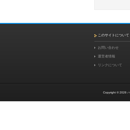
このサイトについて
お問い合わせ
運営者情報
リンクについて
Copyright © 2026