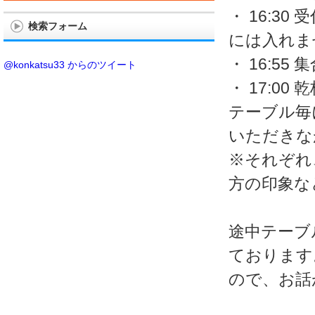
・ 16:3
検索フォーム
には入れま
・ 16:55
@konkatsu33 からのツイート
・ 17:00
テーブル毎
いただきな
※それぞれ
方の印象な
途中テーブ
ております
ので、お話