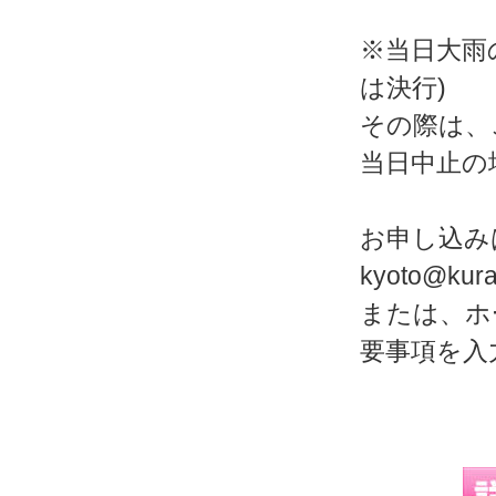
※当日大雨
は決行)
その際は、
当日中止の
お申し込み
kyoto@kura
または、ホ
要事項を入