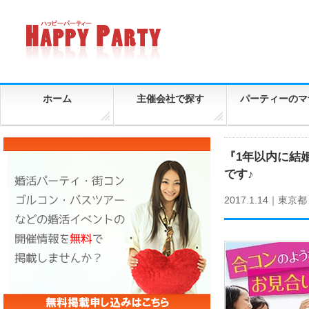
ホーム
主催会社で探す
パーティーのマ
『1年以内に結
です♪
2017.1.14｜
東京都