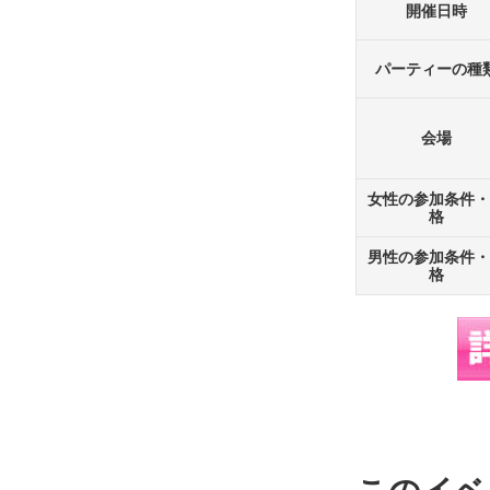
開催日時
パーティーの種
会場
女性の参加条件・
格
男性の参加条件・
格