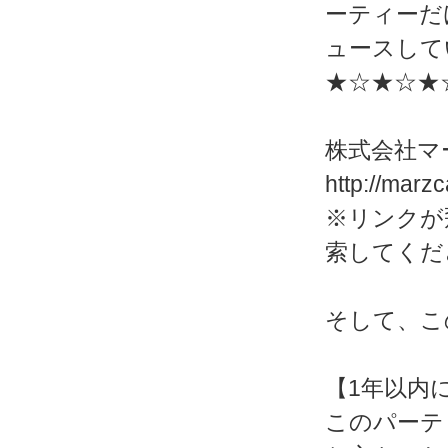
ーティーだ
ュースして
★☆★☆★
株式会社マ
http://marz
※リンクが
索してくだ
そして、こ
【1年以内
このパーテ