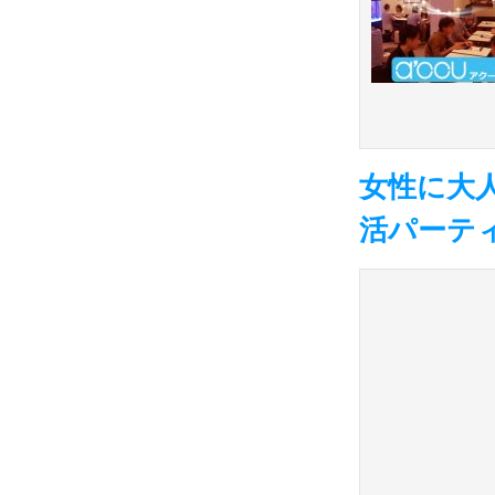
女性に大
活パーテ