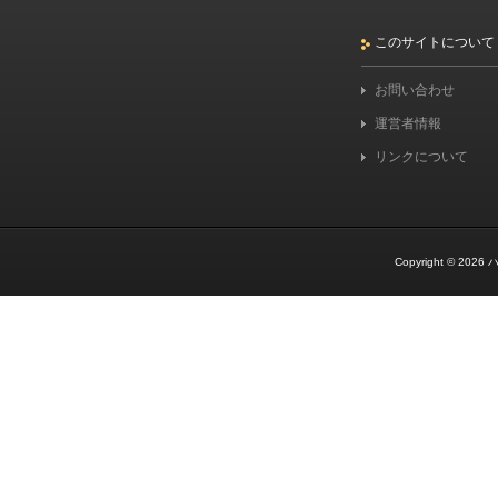
このサイトについて
お問い合わせ
運営者情報
リンクについて
Copyright © 2026