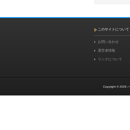
このサイトについて
お問い合わせ
運営者情報
リンクについて
Copyright © 2026