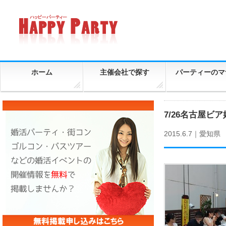
ホーム
主催会社で探す
パーティーのマ
7/26名古屋ビア
2015.6.7｜
愛知県