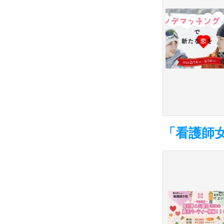
「看護師女