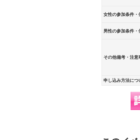
女性の参加条件・
男性の参加条件・
その他備考・注意
申し込み方法につ