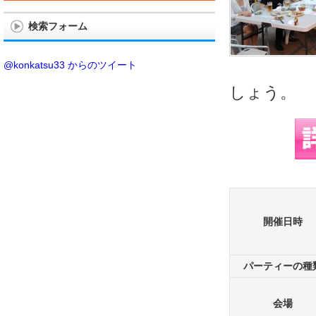
検索フォーム
@konkatsu33 からのツイート
しょう。
開催日時
パーティーの種
会場