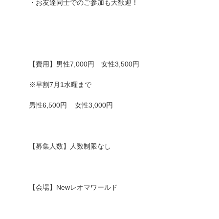
・お友達同士でのご参加も大歓迎！
【費用】男性7,000円 女性3,500円
※早割7月1水曜まで
男性6,500円 女性3,000円
【募集人数】人数制限なし
【会場】Newレオマワールド