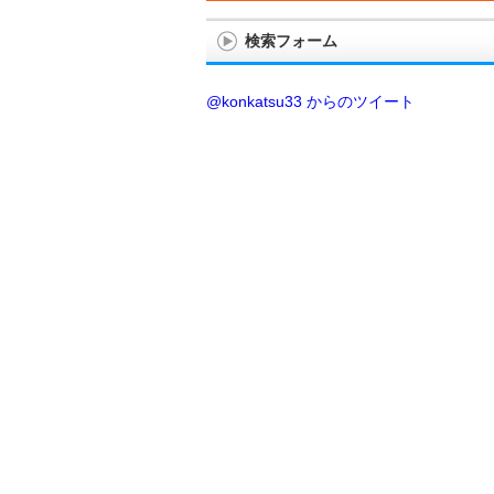
検索フォーム
@konkatsu33 からのツイート