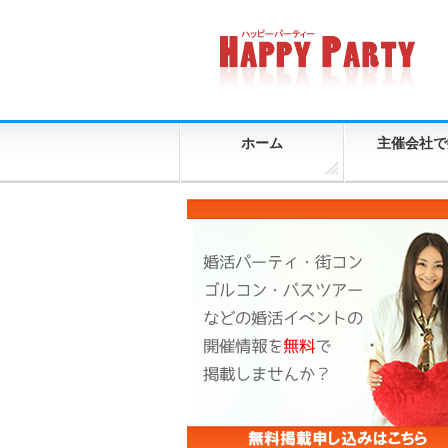
ホーム
主催会社で