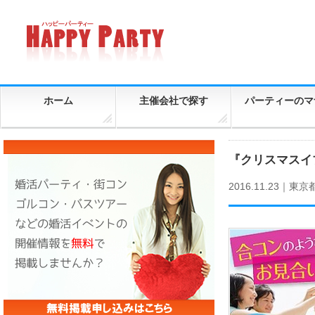
ホーム
主催会社で探す
パーティーのマ
『クリスマスイ
2016.11.23｜
東京