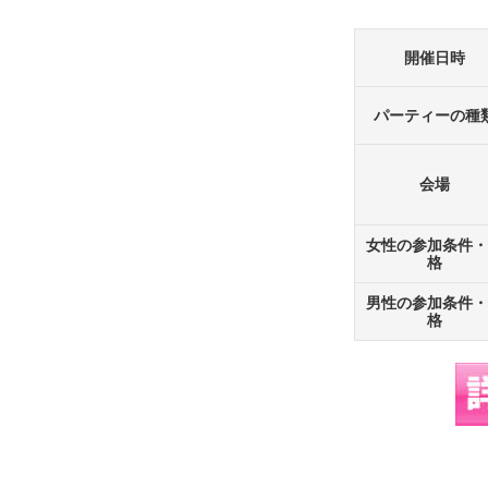
開催日時
パーティーの種
会場
女性の参加条件・
格
男性の参加条件・
格