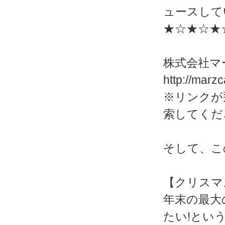
ュースして
★☆★☆★
株式会社マ
http://marz
※リンクが
索してくだ
そして、こ
【クリスマ
年末の最大
たい!とい