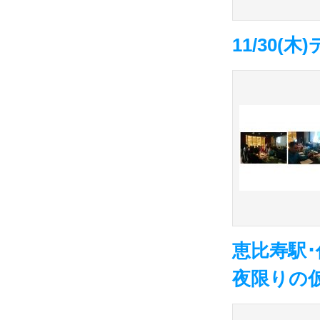
11/30
恵比寿駅
夜限りの