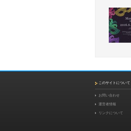
このサイトについて
お問い合わせ
運営者情報
リンクについて