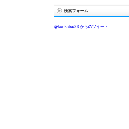
検索フォーム
@konkatsu33 からのツイート