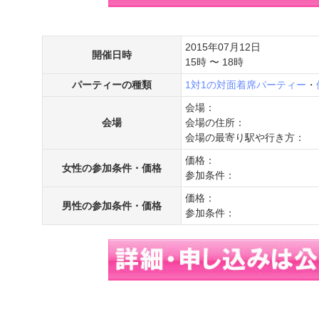
2015年07月12日
開催日時
15時 〜 18時
パーティーの種類
1対1の対面着席パーティー
・
会場：
会場
会場の住所：
会場の最寄り駅や行き方：
価格：
女性の参加条件・価格
参加条件：
価格：
男性の参加条件・価格
参加条件：