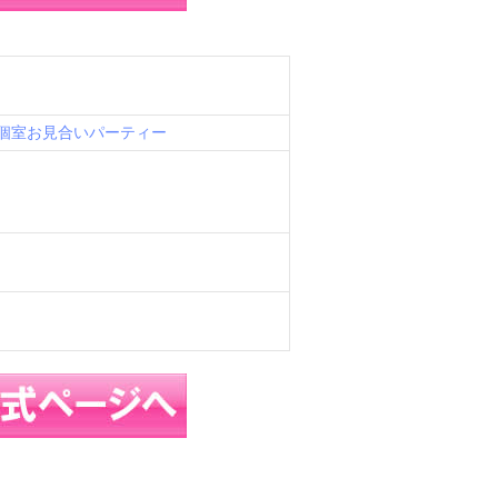
個室お見合いパーティー