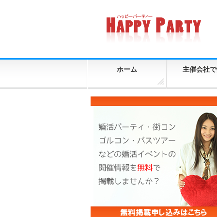
ホーム
主催会社で