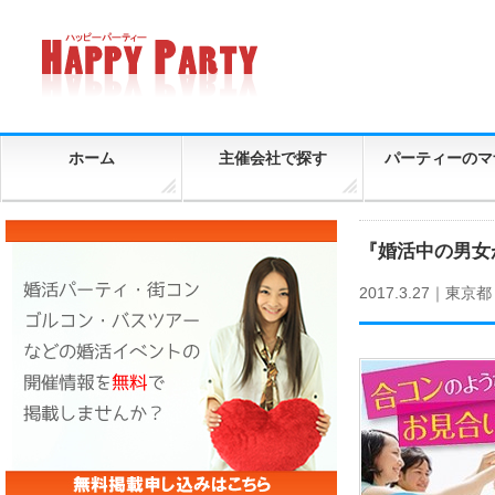
ホーム
主催会社で探す
パーティーのマ
『婚活中の男女
2017.3.27｜
東京都