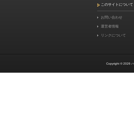
このサイトについて
お問い合わせ
運営者情報
リンクについて
Copyright © 2026