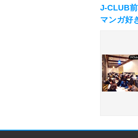
J-CLU
マンガ好